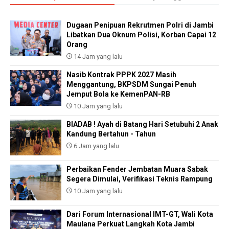
Dugaan Penipuan Rekrutmen Polri di Jambi
Libatkan Dua Oknum Polisi, Korban Capai 12
Orang
14 Jam yang lalu
Nasib Kontrak PPPK 2027 Masih
Menggantung, BKPSDM Sungai Penuh
Jemput Bola ke KemenPAN-RB
10 Jam yang lalu
BIADAB ! Ayah di Batang Hari Setubuhi 2 Anak
Kandung Bertahun - Tahun
6 Jam yang lalu
Perbaikan Fender Jembatan Muara Sabak
Segera Dimulai, Verifikasi Teknis Rampung
10 Jam yang lalu
Dari Forum Internasional IMT-GT, Wali Kota
Maulana Perkuat Langkah Kota Jambi