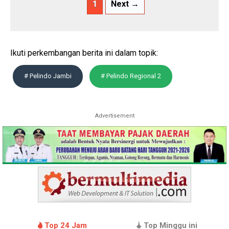
1
Next →
Ikuti perkembangan berita ini dalam topik:
# Pelindo Jambi
# Pelindo Regional 2
Advertisement
Top 24 Jam
Top Minggu ini