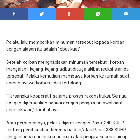
Pelaku lalu memberikan minuman tersebut kepada korban
dengan alasan itu adalah "obat kuat".
Setelah korban menghabiskan minuman tersebut , korban
mengalami kejang-kejang akibat diduga akibat reaksi sianida
tersebut. Pelaku kemudian membawa korban ke rumah sakit,
namun nyawa korban tidak tertolong.
“Tersangka kooperatif selama proses rekonstruksi. Semua
adegan diperagakan sesuai dengan pengakuan awal saat
pemeriksaan,” tambahnya.
Atas perbuatannya, pelaku dijerat dengan Pasal 340 KUHP
tentang pembunuhan berencana dan/atau Pasal 338 KUHP,
dengan ancaman hukuman mati atau penjara seumur hidup.