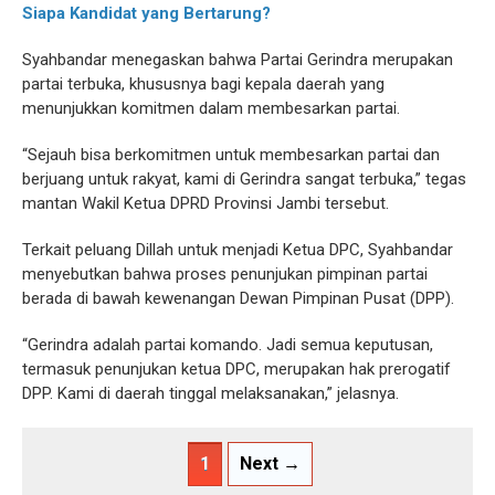
Siapa Kandidat yang Bertarung?
Syahbandar menegaskan bahwa Partai Gerindra merupakan
partai terbuka, khususnya bagi kepala daerah yang
menunjukkan komitmen dalam membesarkan partai.
“Sejauh bisa berkomitmen untuk membesarkan partai dan
berjuang untuk rakyat, kami di Gerindra sangat terbuka,” tegas
mantan Wakil Ketua DPRD Provinsi Jambi tersebut.
Terkait peluang Dillah untuk menjadi Ketua DPC, Syahbandar
menyebutkan bahwa proses penunjukan pimpinan partai
berada di bawah kewenangan Dewan Pimpinan Pusat (DPP).
“Gerindra adalah partai komando. Jadi semua keputusan,
termasuk penunjukan ketua DPC, merupakan hak prerogatif
DPP. Kami di daerah tinggal melaksanakan,” jelasnya.
1
Next →