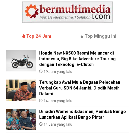
Top 24 Jam
Top Minggu ini
Honda New NX500 Resmi Meluncur di
Indonesia, Big Bike Adventure Touring
dengan Teknologi E-Clutch
19 Jam yang lalu
Terungkap Awal Mula Dugaan Pelecehan
Verbal Guru SDN 64 Jambi, Disdik Masih
Dalami
14 Jam yang lalu
Dihadiri Wamendikdasmen, Pemkab Bungo
Luncurkan Aplikasi Bungo Pintar
14 Jam yang lalu