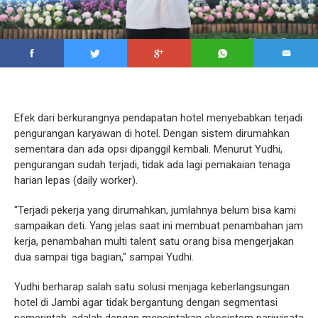
Efek dari berkurangnya pendapatan hotel menyebabkan terjadi
pengurangan karyawan di hotel. Dengan sistem dirumahkan
sementara dan ada opsi dipanggil kembali. Menurut Yudhi,
pengurangan sudah terjadi, tidak ada lagi pemakaian tenaga
harian lepas (daily worker).
"Terjadi pekerja yang dirumahkan, jumlahnya belum bisa kami
sampaikan deti. Yang jelas saat ini membuat penambahan jam
kerja, penambahan multi talent satu orang bisa mengerjakan
dua sampai tiga bagian," sampai Yudhi.
Yudhi berharap salah satu solusi menjaga keberlangsungan
hotel di Jambi agar tidak bergantung dengan segmentasi