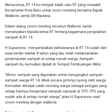
Menurutnya, RT 14 ini menjadi salah satu RT yang mewakili
Kecamatan Kota Baru untuk zoom meeting bersama Bapak
Walikota Jambi DR Maulana.
Dalam dialog zoom meeting tersebut Walikota Jambi
menanyakan kepada ketua RT tentang bagaimana pengolahan
sampah di RT 14.
H Suparyono menyampaikan bahwasanya di RT 14 sudah dari
awal berdiri sekitar 8 tahun yang lalu, telah melaksanakan
penjemputan sampah di setiap rumah warga. Sampah-
sampah itu, kemudian dipilah di Tempat Pembuangan Akhir.
‘’Motor sampah yang digunakan untuk mengangkut sampah-
sampah warga RT 14, dibeli secara gotong royong oleh warga.
Kemudian ditunjuk salah seorang warga sebagai petugas yang
setiap harinya menjemput sampah-sampah di TPS-TPS yang
sudah ada di setiap rumah warga,’’ jelas H Suparyono saat
zoom meeting dengan walikota.