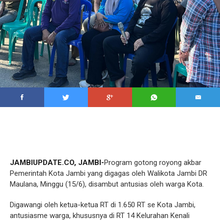
JAMBIUPDATE.CO, JAMBI-
Program gotong royong akbar
Pemerintah Kota Jambi yang digagas oleh Walikota Jambi DR
Maulana, Minggu (15/6), disambut antusias oleh warga Kota.
Digawangi oleh ketua-ketua RT di 1.650 RT se Kota Jambi,
antusiasme warga, khususnya di RT 14 Kelurahan Kenali