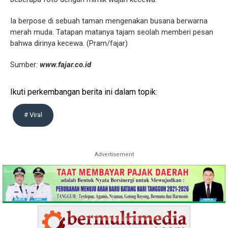
Ia berpose di sebuah taman mengenakan busana berwarna
merah muda. Tatapan matanya tajam seolah memberi pesan
bahwa dirinya kecewa. (Pram/fajar)
Sumber:
www.fajar.co.id
Ikuti perkembangan berita ini dalam topik:
# Viral
Advertisement