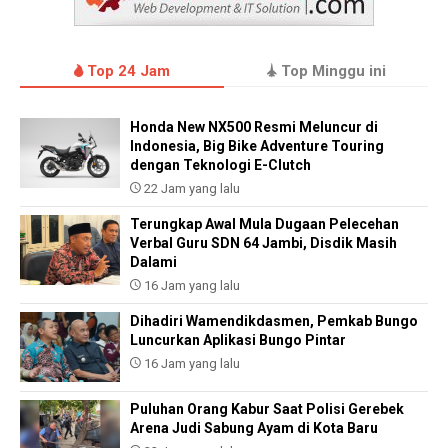
Top 24 Jam
Top Minggu ini
Honda New NX500 Resmi Meluncur di
Indonesia, Big Bike Adventure Touring
dengan Teknologi E-Clutch
22 Jam yang lalu
Terungkap Awal Mula Dugaan Pelecehan
Verbal Guru SDN 64 Jambi, Disdik Masih
Dalami
16 Jam yang lalu
Dihadiri Wamendikdasmen, Pemkab Bungo
Luncurkan Aplikasi Bungo Pintar
16 Jam yang lalu
Puluhan Orang Kabur Saat Polisi Gerebek
Arena Judi Sabung Ayam di Kota Baru