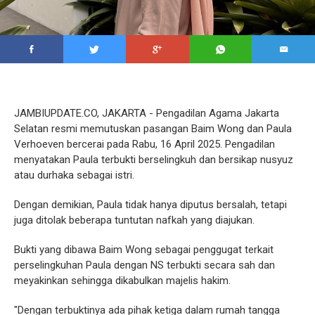
JAMBIUPDATE.CO, JAKARTA - Pengadilan Agama Jakarta
Selatan resmi memutuskan pasangan Baim Wong dan Paula
Verhoeven bercerai pada Rabu, 16 April 2025. Pengadilan
menyatakan Paula terbukti berselingkuh dan bersikap nusyuz
atau durhaka sebagai istri.
Dengan demikian, Paula tidak hanya diputus bersalah, tetapi
juga ditolak beberapa tuntutan nafkah yang diajukan.
Bukti yang dibawa Baim Wong sebagai penggugat terkait
perselingkuhan Paula dengan NS terbukti secara sah dan
meyakinkan sehingga dikabulkan majelis hakim.
"Dengan terbuktinya ada pihak ketiga dalam rumah tangga