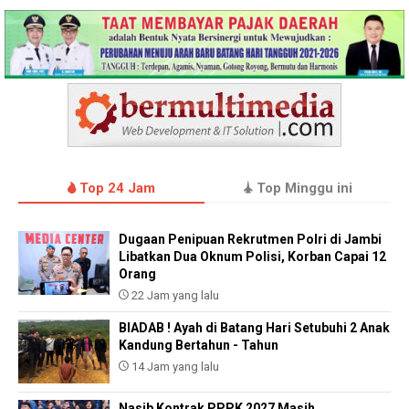
Top 24 Jam
Top Minggu ini
Dugaan Penipuan Rekrutmen Polri di Jambi
Libatkan Dua Oknum Polisi, Korban Capai 12
Orang
22 Jam yang lalu
BIADAB ! Ayah di Batang Hari Setubuhi 2 Anak
Kandung Bertahun - Tahun
14 Jam yang lalu
Nasib Kontrak PPPK 2027 Masih