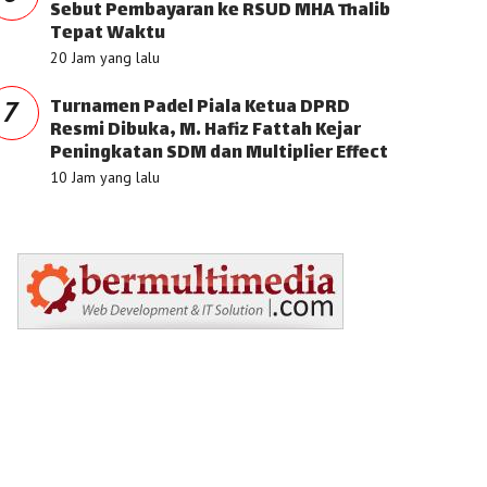
Sebut Pembayaran ke RSUD MHA Thalib
Tepat Waktu
20 Jam yang lalu
Turnamen Padel Piala Ketua DPRD
7
Resmi Dibuka, M. Hafiz Fattah Kejar
Peningkatan SDM dan Multiplier Effect
10 Jam yang lalu