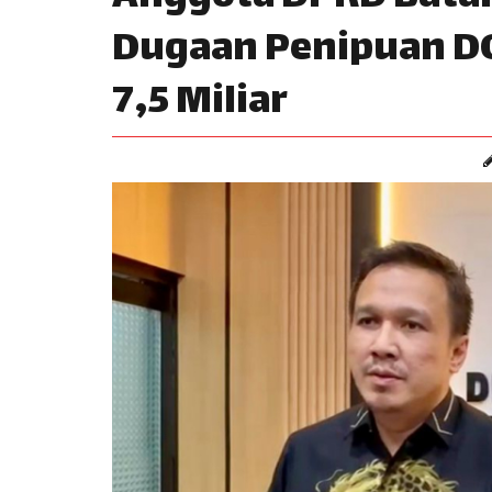
Dugaan Penipuan DO
7,5 Miliar