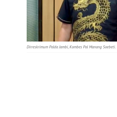
Dirreskrimum Polda Jambi, Kombes Pol Manang Soebeti.