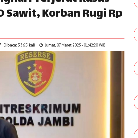
 Sawit, Korban Rugi Rp
Dibaca: 3365 kali
Jumat, 07 Maret 2025 - 01:42:20 WIB