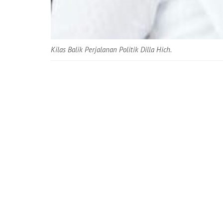
Kilas Balik Perjalanan Politik Dilla Hich.