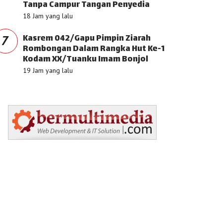
Tanpa Campur Tangan Penyedia
18 Jam yang lalu
Kasrem 042/Gapu Pimpin Ziarah
7
Rombongan Dalam Rangka Hut Ke-1
Kodam XX/Tuanku Imam Bonjol
19 Jam yang lalu