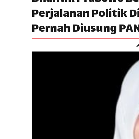
Perjalanan Politik D
Pernah Diusung PAN,