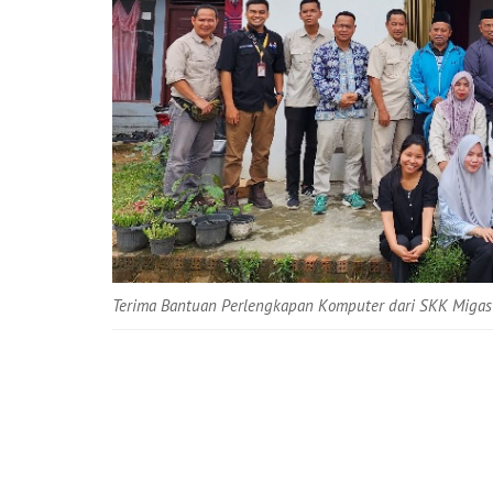
Terima Bantuan Perlengkapan Komputer dari SKK Migas 