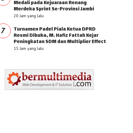
Medali pada Kejuaraan Renang
Merdeka Sprint Se-Provinsi Jambi
20 Jam yang lalu
Turnamen Padel Piala Ketua DPRD
7
Resmi Dibuka, M. Hafiz Fattah Kejar
Peningkatan SDM dan Multiplier Effect
15 Jam yang lalu