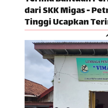
dari SKK Migas - Pe
Tinggi Ucapkan Ter