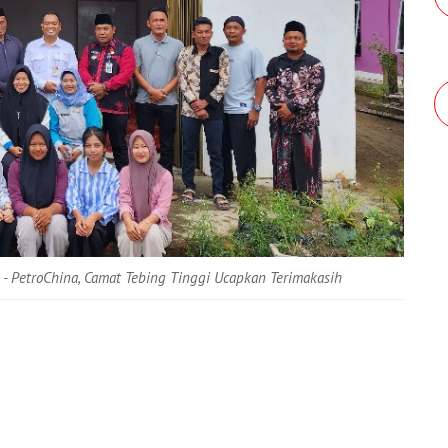
- PetroChina, Camat Tebing Tinggi Ucapkan Terimakasih