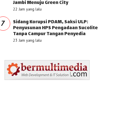
Jambi Menuju Green City
22 Jam yang lalu
Sidang Korupsi PDAM, Saksi ULP:
7
Penyusunan HPS Pengadaan Sucolite
Tanpa Campur Tangan Penyedia
23 Jam yang lalu