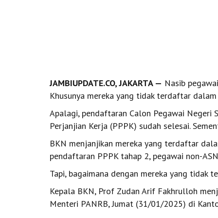
JAMBIUPDATE.CO, JAKARTA —
Nasib pegawai 
Khusunya mereka yang tidak terdaftar dala
Apalagi, pendaftaran Calon Pegawai Negeri 
Perjanjian Kerja (PPPK) sudah selesai. Semen
BKN menjanjikan mereka yang terdaftar dala
pendaftaran PPPK tahap 2, pegawai non-ASN 
Tapi, bagaimana dengan mereka yang tidak te
Kepala BKN, Prof Zudan Arif Fakhrulloh menj
Menteri PANRB, Jumat (31/01/2025) di Kant