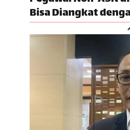
Bisa Diangkat denga