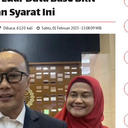
n Syarat Ini
Dibaca: 6120 kali
Sabtu, 01 Februari 2025 - 15:08:09 WIB