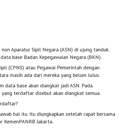
non Aparatur Sipil Negara (ASN) di ujung tanduk.
m data base Badan Kepegawaian Negara (BKN).
Sipil (CPNS) atau Pegawai Pemerintah dengan
tara masih ada dari mereka yang belum lulus.
m data base akan diangkat jadi ASN. Pada
yang terdaftar disebut akan diangkat semua.
rdaftar?
awab hal itu. Itu diungkapkan setelah rapat bersama
or KemenPANRB Jakarta.