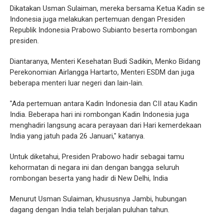
Dikatakan Usman Sulaiman, mereka bersama Ketua Kadin se
Indonesia juga melakukan pertemuan dengan Presiden
Republik Indonesia Prabowo Subianto beserta rombongan
presiden.
Diantaranya, Menteri Kesehatan Budi Sadikin, Menko Bidang
Perekonomian Airlangga Hartarto, Menteri ESDM dan juga
beberapa menteri luar negeri dan lain-lain.
"Ada pertemuan antara Kadin Indonesia dan CII atau Kadin
India. Beberapa hari ini rombongan Kadin Indonesia juga
menghadiri langsung acara perayaan dari Hari kemerdekaan
India yang jatuh pada 26 Januari," katanya.
Untuk diketahui, Presiden Prabowo hadir sebagai tamu
kehormatan di negara ini dan dengan bangga seluruh
rombongan beserta yang hadir di New Delhi, India
Menurut Usman Sulaiman, khususnya Jambi, hubungan
dagang dengan India telah berjalan puluhan tahun.