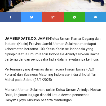
JAMBIUPDATE.CO, JAMBI-
Ketua Umum Kamar Dagang dan
Industri (Kadin) Provinsi Jambi, Usman Sulaiman mendapat
kehormatan bersama 100 Ketua Kadin se Indonesia yang
dipimpin Ketua Umum Kadin Indonesia Anindya Novian Bakrie
bertemu dengan pengusaha India dalam lawatannya ke India.
Pertemuan yang dikemas dalam acara Forum Bisnis (CEO
Forum) dan Business Matching Indonesia-India di hotel Taj
Mahal pada Sabtu (25/1/2025).
Menurut Usman Sulaiman, selain Ketua Umum Anindya Novian
Bakri, kegiatan itu juga dihadiri ketua dewan penasehat,
Hasyim Djoyo Kusumo beserta rombongan.