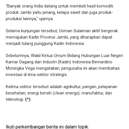
"Banyak orang India datang untuk membeli hasil komoditi
produk Jambi yaitu pinang, kelapa sawit dan juga produk-
produksi lainnya," ujarnya.
Selama kunjungan tersebut, Usman Sulaiman aktif bergerak
memajukan Kadin Provinsi Jambi, yang diharapkan dapat
menjadi tulang punggung Kadin Indonesia.
Sebelumnya, Wakil Ketua Umum Bidang Hubungan Luar Negeri
Kamar Dagang dan Industri (Kadin) Indonesia Bernardino
Moningka Vega mengatakan, pengusaha ini akan membahas
investasi di lima sektor strategis.
Kelima sektor tersebut adalah agrikultur, pangan, pelayanan
kesehatan, energi bersih (clean energy), manufaktur, dan
teknologi.
(*)
Ikuti perkembangan berita ini dalam topik: