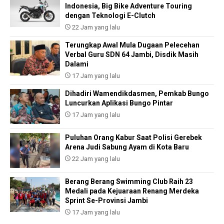
Indonesia, Big Bike Adventure Touring
dengan Teknologi E-Clutch
22 Jam yang lalu
Terungkap Awal Mula Dugaan Pelecehan
Verbal Guru SDN 64 Jambi, Disdik Masih
Dalami
17 Jam yang lalu
Dihadiri Wamendikdasmen, Pemkab Bungo
Luncurkan Aplikasi Bungo Pintar
17 Jam yang lalu
Puluhan Orang Kabur Saat Polisi Gerebek
Arena Judi Sabung Ayam di Kota Baru
22 Jam yang lalu
Berang Berang Swimming Club Raih 23
Medali pada Kejuaraan Renang Merdeka
Sprint Se-Provinsi Jambi
17 Jam yang lalu