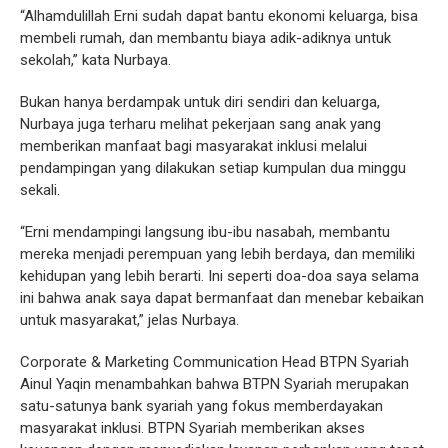
“Alhamdulillah Erni sudah dapat bantu ekonomi keluarga, bisa
membeli rumah, dan membantu biaya adik-adiknya untuk
sekolah,” kata Nurbaya.
Bukan hanya berdampak untuk diri sendiri dan keluarga,
Nurbaya juga terharu melihat pekerjaan sang anak yang
memberikan manfaat bagi masyarakat inklusi melalui
pendampingan yang dilakukan setiap kumpulan dua minggu
sekali.
“Erni mendampingi langsung ibu-ibu nasabah, membantu
mereka menjadi perempuan yang lebih berdaya, dan memiliki
kehidupan yang lebih berarti. Ini seperti doa-doa saya selama
ini bahwa anak saya dapat bermanfaat dan menebar kebaikan
untuk masyarakat,” jelas Nurbaya.
Corporate & Marketing Communication Head BTPN Syariah
Ainul Yaqin menambahkan bahwa BTPN Syariah merupakan
satu-satunya bank syariah yang fokus memberdayakan
masyarakat inklusi. BTPN Syariah memberikan akses