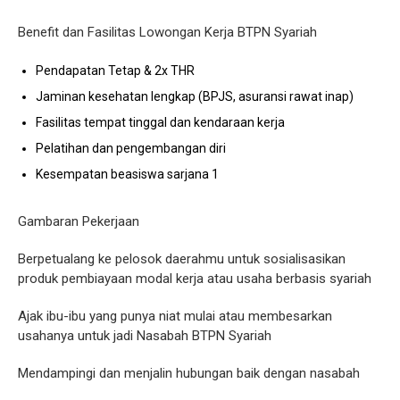
Benefit dan Fasilitas Lowongan Kerja BTPN Syariah
Pendapatan Tetap & 2x THR
Jaminan kesehatan lengkap (BPJS, asuransi rawat inap)
Fasilitas tempat tinggal dan kendaraan kerja
Pelatihan dan pengembangan diri
Kesempatan beasiswa sarjana 1
Gambaran Pekerjaan
Berpetualang ke pelosok daerahmu untuk sosialisasikan
produk pembiayaan modal kerja atau usaha berbasis syariah
Ajak ibu-ibu yang punya niat mulai atau membesarkan
usahanya untuk jadi Nasabah BTPN Syariah
Mendampingi dan menjalin hubungan baik dengan nasabah