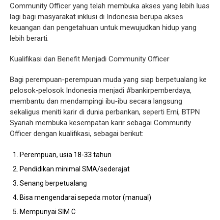
Community Officer yang telah membuka akses yang lebih luas
lagi bagi masyarakat inklusi di Indonesia berupa akses
keuangan dan pengetahuan untuk mewujudkan hidup yang
lebih berarti.
Kualifikasi dan Benefit Menjadi Community Officer
Bagi perempuan-perempuan muda yang siap berpetualang ke
pelosok-pelosok Indonesia menjadi #bankirpemberdaya,
membantu dan mendampingi ibu-ibu secara langsung
sekaligus meniti karir di dunia perbankan, seperti Erni, BTPN
Syariah membuka kesempatan karir sebagai Community
Officer dengan kualifikasi, sebagai berikut:
Perempuan, usia 18-33 tahun
Pendidikan minimal SMA/sederajat
Senang berpetualang
Bisa mengendarai sepeda motor (manual)
Mempunyai SIM C