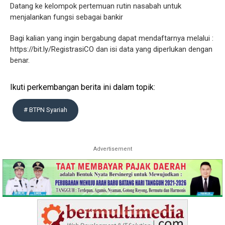
Datang ke kelompok pertemuan rutin nasabah untuk
menjalankan fungsi sebagai bankir
Bagi kalian yang ingin bergabung dapat mendaftarnya melalui :
https://bit.ly/RegistrasiCO dan isi data yang diperlukan dengan
benar.
Ikuti perkembangan berita ini dalam topik:
# BTPN Syariah
Advertisement