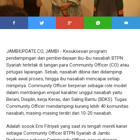
JAMBIUPDATE.CO, JAMBI - Kesuksesan program
pendampingan dan pemberdayaan ibu-ibu nasabah BTPN
Syariah terletak di tangan para Community Officer (CO) atau
petugas lapangan. Sebab, nasabah dibina dan didampingi
sejak awal proses, hingga ibu nasabah mencapai setiap
mimpinya. Community Officer berperan sebagai role model
dalam membangun empat karakter unggul nasabah yaitu
Berani, Disiplin, kerja Keras, dan Saling Bantu (BDKS). Tugas
Community Officer mendampingi kurang lebih 40 komunitas
nasabah, masing-masing terdiri dari 10-20 nasabah.
Adalah sosok Erni Fitriyati yang saat ini tengah meniti karier
sebagai Community Officer BTPN Syariah di Jambi.