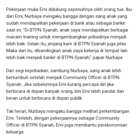
Pekerjaan mulia Erni didukung sepenuhnya oleh orang tua. Ibu
dari Erni, Nurbaya mengaku bangga dengan sang anak yang
sudah mendapatkan pekerjaan di bank atau sebagai bankir
saat ini. "Di BTPN Syariah, anak saya mendapatkan berbagai
macam training untuk mengembangkan pribadinya menjadi
lebih baik. Selain itu, jenjang karir di BTPN Syariah juga jelas.
Maka dari itu, dibandingkan anak saya bekerja di tempat lain
lebih baik menjadi bankir di BTPN Syariah," papar Nurbaya.
Dari segi kepribadian, sambung Nurbaya, sang anak lebih
bertumbuh setelah menjadi Community Officer di BTPN
Syariah. Jika sebelumnya Erni kurang percaya diri jika
berbicara di depan banyak orang, kini Erni lebih pandai dan
beran untuk berbicara di depan publik.
Tak heran, Nurbaya mengaku bangga melihat perkembangan
Erni. Terlebih, dengan pekerjaannya sebagai Community
Officer di BTPN Syariah, Erni juga membantu perekonomian
keluarga.