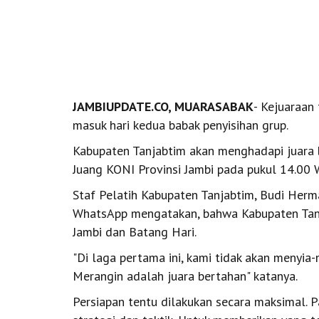
JAMBIUPDATE.CO, MUARASABAK
- Kejuaraan
masuk hari kedua babak penyisihan grup.
Kabupaten Tanjabtim akan menghadapi juara 
Juang KONI Provinsi Jambi pada pukul 14.00 WI
Staf Pelatih Kabupaten Tanjabtim, Budi Herma
WhatsApp mengatakan, bahwa Kabupaten Tanj
Jambi dan Batang Hari.
"Di laga pertama ini, kami tidak akan menyia
Merangin adalah juara bertahan" katanya.
Persiapan tentu dilakukan secara maksimal. Pa