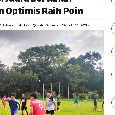
 Optimis Raih Poin
Dibaca: 2345 kali
Rabu, 08 Januari 2025 - 10:33:24 WIB