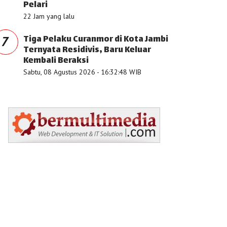
Pelari
22 Jam yang lalu
Tiga Pelaku Curanmor di Kota Jambi
7
Ternyata Residivis, Baru Keluar
Kembali Beraksi
Sabtu, 08 Agustus 2026 - 16:32:48 WIB