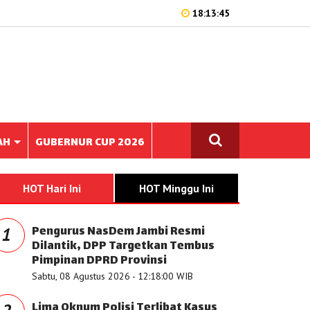
18:13:45
AH
GUBERNUR CUP 2026
HOT Hari Ini
HOT Minggu Ini
Pengurus NasDem Jambi Resmi
1
Dilantik, DPP Targetkan Tembus
Pimpinan DPRD Provinsi
Sabtu, 08 Agustus 2026 - 12:18:00 WIB
Lima Oknum Polisi Terlibat Kasus