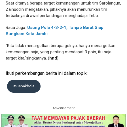
Saat ditanya berapa target kemenangan untuk tim Sarolangun,
Zainuddin mengatakan, pihaknya akan menurunkan tim
terbaiknya di awal pertandingan menghadapi Tebo.
Baca Juga:
Usung Pola 4-3-2-1, Tanjab Barat Siap
Bungkam Kota Jambi
"Kita tidak menargetkan berapa golnya, hanya menargetkan
kemenangan saja, yang penting mendapat 3 poin, itu saja
target kita,"singkatnya. (
hnd
)
Ikuti perkembangan berita ini dalam topik:
# Sepakbola
Advertisement