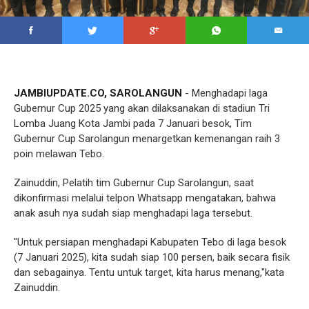
JAMBIUPDATE.CO, SAROLANGUN
- Menghadapi laga
Gubernur Cup 2025 yang akan dilaksanakan di stadiun Tri
Lomba Juang Kota Jambi pada 7 Januari besok, Tim
Gubernur Cup Sarolangun menargetkan kemenangan raih 3
poin melawan Tebo.
Zainuddin, Pelatih tim Gubernur Cup Sarolangun, saat
dikonfirmasi melalui telpon Whatsapp mengatakan, bahwa
anak asuh nya sudah siap menghadapi laga tersebut.
"Untuk persiapan menghadapi Kabupaten Tebo di laga besok
(7 Januari 2025), kita sudah siap 100 persen, baik secara fisik
dan sebagainya. Tentu untuk target, kita harus menang,"kata
Zainuddin.