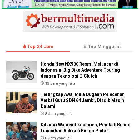
Top 24 Jam
Top Minggu ini
Honda New NX500 Resmi Meluncur di
Indonesia, Big Bike Adventure Touring
dengan Teknologi E-Clutch
13 Jam yang lalu
Terungkap Awal Mula Dugaan Pelecehan
Verbal Guru SDN 64 Jambi, Disdik Masih
Dalami
8 Jam yang lalu
Dihadiri Wamendikdasmen, Pemkab Bungo
Luncurkan Aplikasi Bungo Pintar
8 Jam yang lalu