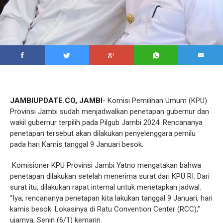
JAMBIUPDATE.CO, JAMBI
- Komisi Pemilihan Umum (KPU)
Provinsi Jambi sudah menjadwalkan penetapan gubernur dan
wakil gubernur terpilih pada Pilgub Jambi 2024. Rencananya
penetapan tersebut akan dilakukan penyelenggara pemilu
pada hari Kamis tanggal 9 Januari besok.
Komisioner KPU Provinsi Jambi Yatno mengatakan bahwa
penetapan dilakukan setelah menerima surat dari KPU RI. Dari
surat itu, dilakukan rapat internal untuk menetapkan jadwal.
“Iya, rencananya penetapan kita lakukan tanggal 9 Januari, hari
kamis besok. Lokasinya di Ratu Convention Center (RCC),”
ujarnya, Senin (6/1) kemarin.