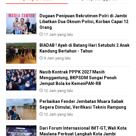
Dugaan Penipuan Rekrutmen Polri di Jambi
Libatkan Dua Oknum Polisi, Korban Capai 12
Orang
17 Jam yang lalu
BIADAB ! Ayah di Batang Hari Setubuhi 2 Anak
Kandung Bertahun - Tahun
9 Jam yang lalu
Nasib Kontrak PPPK 2027 Masih
Menggantung, BKPSDM Sungai Penuh
Jemput Bola ke KemenPAN-RB
12 Jam yang lalu
Perbaikan Fender Jembatan Muara Sabak
Segera Dimulai, Verifikasi Teknis Rampung
12 Jam yang lalu
Dari Forum Internasional IMT-GT, Wali Kota
Maulana Perkuat Langkah Kota Jambi