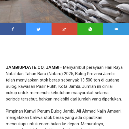
JAMBIUPDATE.CO, JAMBI
– Menyambut perayaan Hari Raya
Natal dan Tahun Baru (Nataru) 2025, Bulog Provinsi Jambi
telah menyiapkan stok beras sebanyak 13.500 ton di gudang
Bulog, kawasan Pasir Putih, Kota Jambi. Jumlah ini dinilai
cukup untuk memenuhi kebutuhan masyarakat selama
periode tersebut, bahkan melebihi dari jumlah yang diperlukan.
Pimpinan Kanwil Perum Bulog Jambi, Ali Ahmad Najih Amsari,
mengatakan bahwa stok beras yang ada dipastikan
mencukupi untuk enam bulan ke depan. Menurutnya,