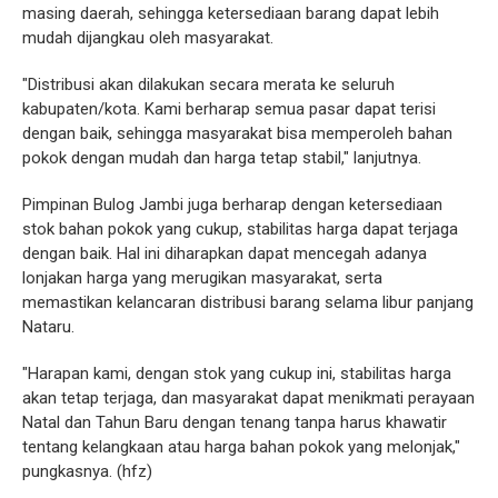
masing daerah, sehingga ketersediaan barang dapat lebih
mudah dijangkau oleh masyarakat.
"Distribusi akan dilakukan secara merata ke seluruh
kabupaten/kota. Kami berharap semua pasar dapat terisi
dengan baik, sehingga masyarakat bisa memperoleh bahan
pokok dengan mudah dan harga tetap stabil," lanjutnya.
Pimpinan Bulog Jambi juga berharap dengan ketersediaan
stok bahan pokok yang cukup, stabilitas harga dapat terjaga
dengan baik. Hal ini diharapkan dapat mencegah adanya
lonjakan harga yang merugikan masyarakat, serta
memastikan kelancaran distribusi barang selama libur panjang
Nataru.
"Harapan kami, dengan stok yang cukup ini, stabilitas harga
akan tetap terjaga, dan masyarakat dapat menikmati perayaan
Natal dan Tahun Baru dengan tenang tanpa harus khawatir
tentang kelangkaan atau harga bahan pokok yang melonjak,"
pungkasnya. (hfz)