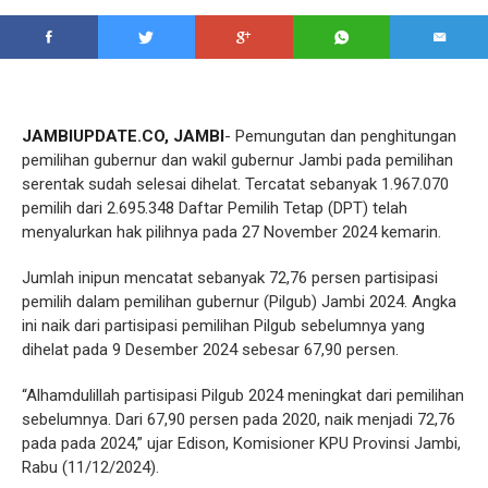
JAMBIUPDATE.CO, JAMBI
- Pemungutan dan penghitungan
pemilihan gubernur dan wakil gubernur Jambi pada pemilihan
serentak sudah selesai dihelat. Tercatat sebanyak 1.967.070
pemilih dari 2.695.348 Daftar Pemilih Tetap (DPT) telah
menyalurkan hak pilihnya pada 27 November 2024 kemarin.
Jumlah inipun mencatat sebanyak 72,76 persen partisipasi
pemilih dalam pemilihan gubernur (Pilgub) Jambi 2024. Angka
ini naik dari partisipasi pemilihan Pilgub sebelumnya yang
dihelat pada 9 Desember 2024 sebesar 67,90 persen.
“Alhamdulillah partisipasi Pilgub 2024 meningkat dari pemilihan
sebelumnya. Dari 67,90 persen pada 2020, naik menjadi 72,76
pada pada 2024,” ujar Edison, Komisioner KPU Provinsi Jambi,
Rabu (11/12/2024).