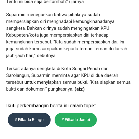
Tentu ini bisa saja bertambah,” ujarnya.
Suparmin menegaskan bahwa pihaknya sudah
mempersiapkan diri menghadapi kemungkinanadanya
sengketa. Bahkan dirinya sudah mengingatkan KPU
Kabupaten/kota juga mempersiapkan diri terhadap
kemungkinan tersebut. “Kita sudah mempersiapkan diri. Ini
juga sudah kami sampaikan kepada teman-teman di daerah
jauh-jauh hari,” sebutnya.
Terkait adanya sengketa di Kota Sungai Penuh dan
Sarolangun, Suparmin meminta agar KPU di dua daerah
tersebut untuk menyiapkan semua bukti. “Kita siapkan semua
bukti dan dokumen,” pungkasnya.
(aiz)
Ikuti perkembangan berita ini dalam topik:
# Pilkada Bungo
# Pilkada Jambi