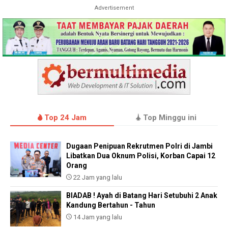
Advertisement
Top 24 Jam
Top Minggu ini
Dugaan Penipuan Rekrutmen Polri di Jambi
Libatkan Dua Oknum Polisi, Korban Capai 12
Orang
22 Jam yang lalu
BIADAB ! Ayah di Batang Hari Setubuhi 2 Anak
Kandung Bertahun - Tahun
14 Jam yang lalu