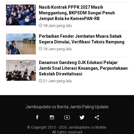
Nasib Kontrak PPPK 2027 Masih
Menggantung, BKPSDM Sungai Penuh
Jemput Bola ke KemenPAN-RB
18 Jam yang lalu
Perbaikan Fender Jembatan Muara Sabak
Segera Dimulai, Verifikasi Teknis Rampung
18 Jam yang lalu
Danamon Gandeng OJK Edukasi Pelajar
Jambi Soal Literasi Keuangan, Perpustakaan
Sekolah Direvitalisasi
21 Jam yang lalu
Jambiupdate.co Berita Jambi Paling Update
© Copyright 2015 - 2026 Jambiupdate.co Mobile.
All rights reserved