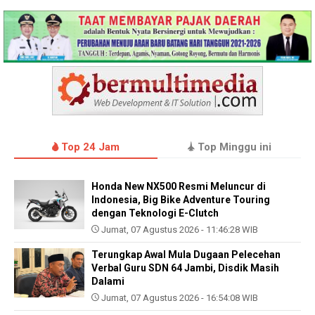
Top 24 Jam
Top Minggu ini
Honda New NX500 Resmi Meluncur di
Indonesia, Big Bike Adventure Touring
dengan Teknologi E-Clutch
Jumat, 07 Agustus 2026 - 11:46:28 WIB
Terungkap Awal Mula Dugaan Pelecehan
Verbal Guru SDN 64 Jambi, Disdik Masih
Dalami
Jumat, 07 Agustus 2026 - 16:54:08 WIB