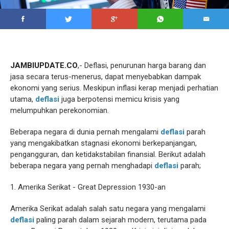
JAMBIUPDATE.CO
,- Deflasi, penurunan harga barang dan
jasa secara terus-menerus, dapat menyebabkan dampak
ekonomi yang serius. Meskipun inflasi kerap menjadi perhatian
utama,
deflasi
juga berpotensi memicu krisis yang
melumpuhkan perekonomian.
Beberapa negara di dunia pernah mengalami
deflasi
parah
yang mengakibatkan stagnasi ekonomi berkepanjangan,
pengangguran, dan ketidakstabilan finansial. Berikut adalah
beberapa negara yang pernah menghadapi
deflasi
parah;
1. Amerika Serikat - Great Depression 1930-an
Amerika Serikat adalah salah satu negara yang mengalami
deflasi
paling parah dalam sejarah modern, terutama pada