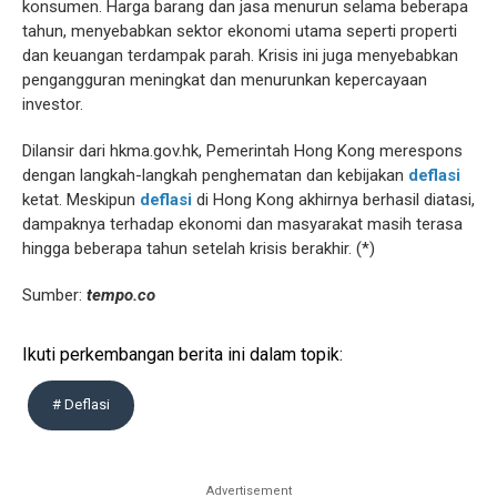
konsumen. Harga barang dan jasa menurun selama beberapa
tahun, menyebabkan sektor ekonomi utama seperti properti
dan keuangan terdampak parah. Krisis ini juga menyebabkan
pengangguran meningkat dan menurunkan kepercayaan
investor.
Dilansir dari hkma.gov.hk, Pemerintah Hong Kong merespons
dengan langkah-langkah penghematan dan kebijakan
deflasi
ketat. Meskipun
deflasi
di Hong Kong akhirnya berhasil diatasi,
dampaknya terhadap ekonomi dan masyarakat masih terasa
hingga beberapa tahun setelah krisis berakhir. (*)
Sumber:
tempo.co
Ikuti perkembangan berita ini dalam topik:
# Deflasi
Advertisement