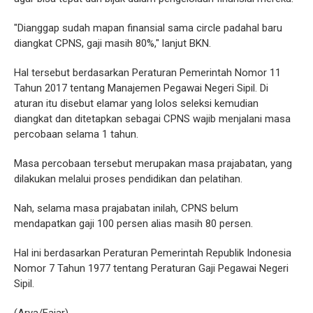
"Dianggap sudah mapan finansial sama circle padahal baru
diangkat CPNS, gaji masih 80%," lanjut BKN.
Hal tersebut berdasarkan Peraturan Pemerintah Nomor 11
Tahun 2017 tentang Manajemen Pegawai Negeri Sipil. Di
aturan itu disebut elamar yang lolos seleksi kemudian
diangkat dan ditetapkan sebagai CPNS wajib menjalani masa
percobaan selama 1 tahun.
Masa percobaan tersebut merupakan masa prajabatan, yang
dilakukan melalui proses pendidikan dan pelatihan.
Nah, selama masa prajabatan inilah, CPNS belum
mendapatkan gaji 100 persen alias masih 80 persen.
Hal ini berdasarkan Peraturan Pemerintah Republik Indonesia
Nomor 7 Tahun 1977 tentang Peraturan Gaji Pegawai Negeri
Sipil.
(Arya/Fajar)