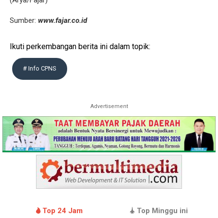
Sumber:
www.fajar.co.id
Ikuti perkembangan berita ini dalam topik:
# Info CPNS
Advertisement
Top 24 Jam
Top Minggu ini