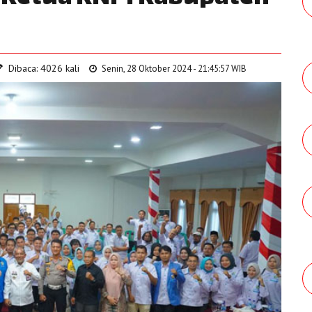
Dibaca: 4026 kali
Senin, 28 Oktober 2024 - 21:45:57 WIB