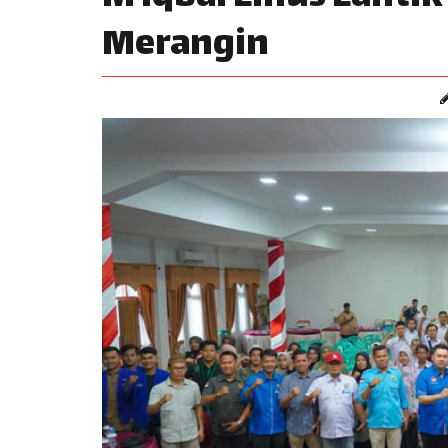
Merangin