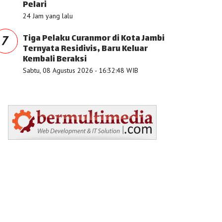
Pelari
24 Jam yang lalu
Tiga Pelaku Curanmor di Kota Jambi
7
Ternyata Residivis, Baru Keluar
Kembali Beraksi
Sabtu, 08 Agustus 2026 - 16:32:48 WIB