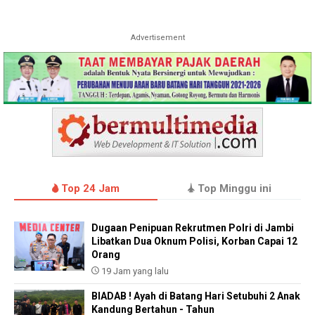
Advertisement
Top 24 Jam
Top Minggu ini
Dugaan Penipuan Rekrutmen Polri di Jambi
Libatkan Dua Oknum Polisi, Korban Capai 12
Orang
19 Jam yang lalu
BIADAB ! Ayah di Batang Hari Setubuhi 2 Anak
Kandung Bertahun - Tahun