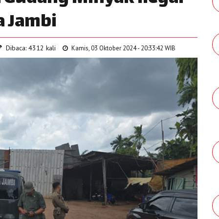
a Jambi
Dibaca: 4312 kali
Kamis, 03 Oktober 2024 - 20:33:42 WIB