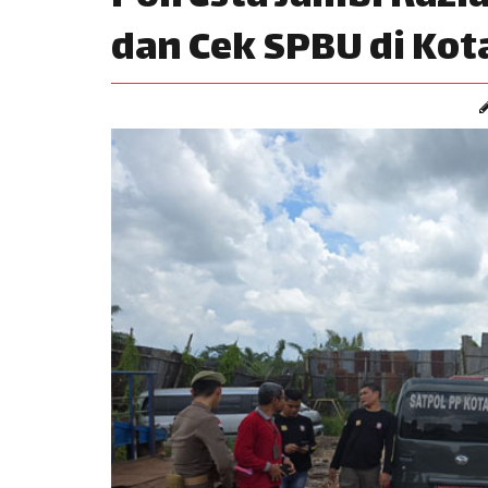
dan Cek SPBU di Kot