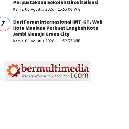
Perpustakaan Sekolah Direvitalisasi
Kamis, 06 Agustus 2026 - 13:53:08 WIB
Dari Forum Internasional IMT-GT, Wali
7
Kota Maulana Perkuat Langkah Kota
Jambi Menuju Green City
Kamis, 06 Agustus 2026 - 11:32:37 WIB