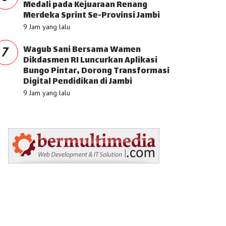
Medali pada Kejuaraan Renang
Merdeka Sprint Se-Provinsi Jambi
9 Jam yang lalu
Wagub Sani Bersama Wamen
7
Dikdasmen RI Luncurkan Aplikasi
Bungo Pintar, Dorong Transformasi
Digital Pendidikan di Jambi
9 Jam yang lalu