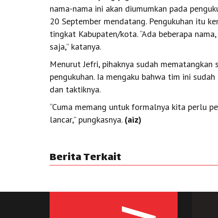
nama-nama ini akan diumumkan pada pengukuh
20 September mendatang. Pengukuhan itu kem
tingkat Kabupaten/kota. “Ada beberapa nama
saja,” katanya.
Menurut Jefri, pihaknya sudah mematangkan s
pengukuhan. Ia mengaku bahwa tim ini sudah 
dan taktiknya.
“Cuma memang untuk formalnya kita perlu p
lancar,” pungkasnya.
(aiz)
Berita Terkait