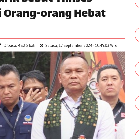
i Orang-orang Hebat
Dibaca: 4826 kali
Selasa, 17 September 2024 - 10:49:03 WIB