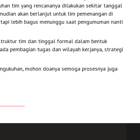
an tim yang rencananya dilakukan sekitar tanggal
udian akan berlanjut untuk tim pemenangan di
, tapi lebih bagus menunggu saat pengumuman nanti
truktur tim dan tinggal formal dalam bentuk
ada pembagian tugas dan wilayah kerjanya, strategi
engukuhan, mohon doanya semoga prosesnya juga