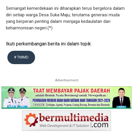
Semangat kemerdekaan ini diharapkan terus bergelora dalam
diri setiap warga Desa Suka Maju, terutama generasi muda
yang berperan penting dalam menjaga kedaulatan dan
keharmonisan negeri.(*)
Ikuti perkembangan berita ini dalam topik:
# TMMD
Advertisement