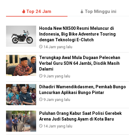
Top 24 Jam
Top Minggu ini
Honda New NX500 Resmi Meluncur di
Indonesia, Big Bike Adventure Touring
dengan Teknologi E-Clutch
14 Jam yang lalu
Terungkap Awal Mula Dugaan Pelecehan
Verbal Guru SDN 64 Jambi, Disdik Masih
Dalami
9 Jam yang lalu
Dihadiri Wamendikdasmen, Pemkab Bungo
Luncurkan Aplikasi Bungo Pintar
9 Jam yang lalu
Puluhan Orang Kabur Saat Polisi Gerebek
Arena Judi Sabung Ayam di Kota Baru
14 Jam yang lalu