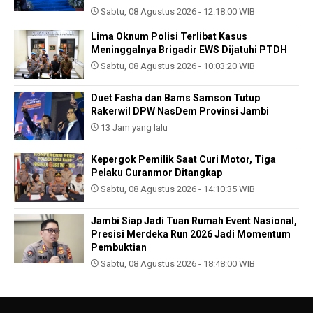
Sabtu, 08 Agustus 2026 - 12:18:00 WIB
Lima Oknum Polisi Terlibat Kasus
Meninggalnya Brigadir EWS Dijatuhi PTDH
Sabtu, 08 Agustus 2026 - 10:03:20 WIB
Duet Fasha dan Bams Samson Tutup
Rakerwil DPW NasDem Provinsi Jambi
13 Jam yang lalu
Kepergok Pemilik Saat Curi Motor, Tiga
Pelaku Curanmor Ditangkap
Sabtu, 08 Agustus 2026 - 14:10:35 WIB
Jambi Siap Jadi Tuan Rumah Event Nasional,
Presisi Merdeka Run 2026 Jadi Momentum
Pembuktian
Sabtu, 08 Agustus 2026 - 18:48:00 WIB