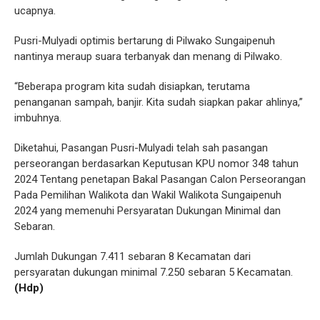
ucapnya.
Pusri-Mulyadi optimis bertarung di Pilwako Sungaipenuh
nantinya meraup suara terbanyak dan menang di Pilwako.
“Beberapa program kita sudah disiapkan, terutama
penanganan sampah, banjir. Kita sudah siapkan pakar ahlinya,”
imbuhnya.
Diketahui, Pasangan Pusri-Mulyadi telah sah pasangan
perseorangan berdasarkan Keputusan KPU nomor 348 tahun
2024 Tentang penetapan Bakal Pasangan Calon Perseorangan
Pada Pemilihan Walikota dan Wakil Walikota Sungaipenuh
2024 yang memenuhi Persyaratan Dukungan Minimal dan
Sebaran.
Jumlah Dukungan 7.411 sebaran 8 Kecamatan dari
persyaratan dukungan minimal 7.250 sebaran 5 Kecamatan.
(Hdp)