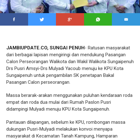
JAMBIUPDATE.CO, SUNGAI PENUH
- Ratusan masyarakat
dari berbagai lapisan mengiringi dan mendukung Pasangan
Calon Perseorangan Walikota dan Wakil Walikota Sungaipenuh
Drs Pusri Amsyi-Drs Mulyadi Yacoub menuju ke KPU Kota
Sungaipenuh untuk pengambilan SK penetapan Bakal
Pasangan Calon perseorangan.
Massa berarak-arakan menggunakan puluhan kendaraan roda
empat dan roda dua mulai dari Rumah Paslon Pusri
didampingi Mulyadi menuju KPU Kota Sungaipenuh.
Pantauan dilapangan, sebelum ke KPU, rombongan massa
dukungan Pusri-Mulyadi melakukan konvoi menyapa
masyarakat di Kecamatan Tanah Kampung, Hamparan