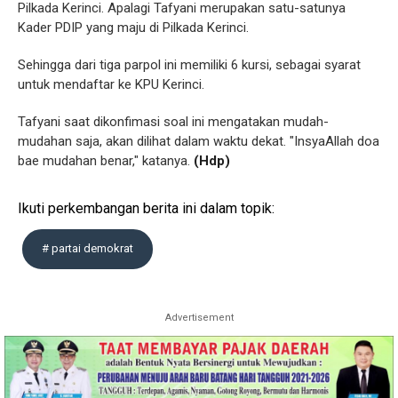
Pilkada Kerinci. Apalagi Tafyani merupakan satu-satunya
Kader PDIP yang maju di Pilkada Kerinci.
Sehingga dari tiga parpol ini memiliki 6 kursi, sebagai syarat
untuk mendaftar ke KPU Kerinci.
Tafyani saat dikonfimasi soal ini mengatakan mudah-
mudahan saja, akan dilihat dalam waktu dekat. "InsyaAllah doa
bae mudahan benar," katanya.
(Hdp)
Ikuti perkembangan berita ini dalam topik:
# partai demokrat
Advertisement