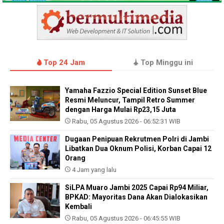
Top 24 Jam
Top Minggu ini
Yamaha Fazzio Special Edition Sunset Blue
Resmi Meluncur, Tampil Retro Summer
dengan Harga Mulai Rp23,15 Juta
Rabu, 05 Agustus 2026 - 06:52:31 WIB
Dugaan Penipuan Rekrutmen Polri di Jambi
Libatkan Dua Oknum Polisi, Korban Capai 12
Orang
4 Jam yang lalu
SiLPA Muaro Jambi 2025 Capai Rp94 Miliar,
BPKAD: Mayoritas Dana Akan Dialokasikan
Kembali
Rabu, 05 Agustus 2026 - 06:45:55 WIB