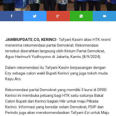
JAMBIUPDATE.CO, KERINCI
- Tafyani Kasim alias HTK resmi
menerima rekomendasi partai Demokrat. Rekomendasi
tersebut diserahkan langsung oleh Ketum Partai Demokrat,
Agus Harimurti Yudhoyono di Jakarta, Kamis (8/9/2024).
Dalam rekomendasi itu Tafyani Kasim berpasangan dengan
Ezy sebagai calon wakil Bupati Kerinci yang juga tokoh muda
Kayu Aro.
Rekomendasi partai Demokrat yang memiliki 3 kursi di DPRD
Kerinci ini membuka peluang bagi HTK satu-satunya Bakal
Calon Bupati dari Kerinci bagian Hilir untuk maju Pilkada
Kerinci. Informasi yang beredar selain Demokrat, PDIP dan
Perindo juga akan merekomendasikan Tafyani-Ezi untuk Maju