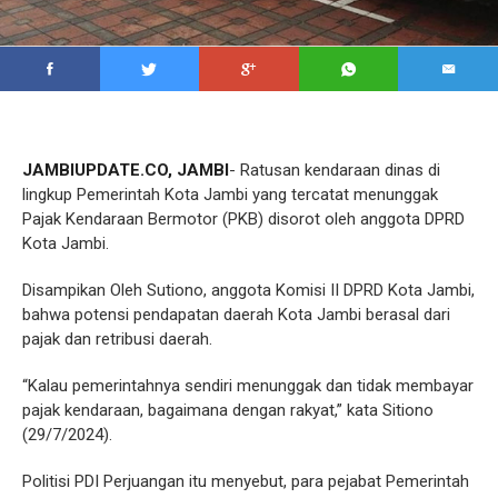
JAMBIUPDATE.CO, JAMBI
- Ratusan kendaraan dinas di
lingkup Pemerintah Kota Jambi yang tercatat menunggak
Pajak Kendaraan Bermotor (PKB) disorot oleh anggota DPRD
Kota Jambi.
Disampikan Oleh Sutiono, anggota Komisi II DPRD Kota Jambi,
bahwa potensi pendapatan daerah Kota Jambi berasal dari
pajak dan retribusi daerah.
“Kalau pemerintahnya sendiri menunggak dan tidak membayar
pajak kendaraan, bagaimana dengan rakyat,” kata Sitiono
(29/7/2024).
Politisi PDI Perjuangan itu menyebut, para pejabat Pemerintah