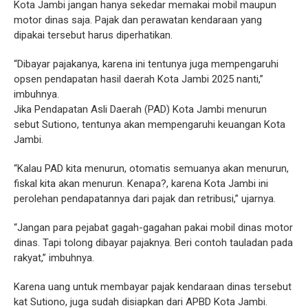
Kota Jambi jangan hanya sekedar memakai mobil maupun
motor dinas saja. Pajak dan perawatan kendaraan yang
dipakai tersebut harus diperhatikan.
“Dibayar pajakanya, karena ini tentunya juga mempengaruhi
opsen pendapatan hasil daerah Kota Jambi 2025 nanti,”
imbuhnya.
Jika Pendapatan Asli Daerah (PAD) Kota Jambi menurun
sebut Sutiono, tentunya akan mempengaruhi keuangan Kota
Jambi.
“Kalau PAD kita menurun, otomatis semuanya akan menurun,
fiskal kita akan menurun. Kenapa?, karena Kota Jambi ini
perolehan pendapatannya dari pajak dan retribusi,” ujarnya.
“Jangan para pejabat gagah-gagahan pakai mobil dinas motor
dinas. Tapi tolong dibayar pajaknya. Beri contoh tauladan pada
rakyat,” imbuhnya.
Karena uang untuk membayar pajak kendaraan dinas tersebut
kat Sutiono, juga sudah disiapkan dari APBD Kota Jambi.