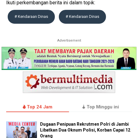
Ikuti perkembangan berita ini dalam topik:
# Kendaraan Dinas
# Kendaraan Dinas
Advertisement
Top 24 Jam
Top Minggu ini
Dugaan Penipuan Rekrutmen Polri di Jambi
Libatkan Dua Oknum Polisi, Korban Capai 12
Orang