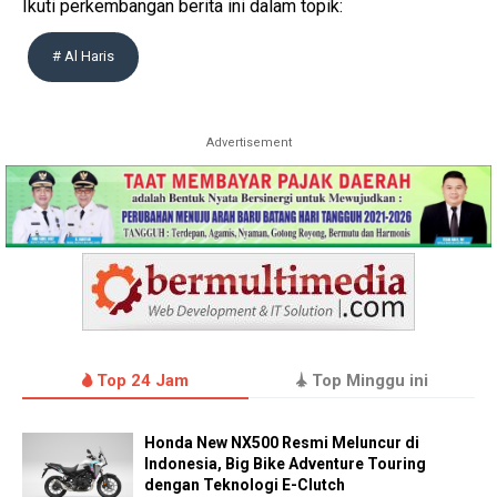
Ikuti perkembangan berita ini dalam topik:
# Al Haris
Advertisement
Top 24 Jam
Top Minggu ini
Honda New NX500 Resmi Meluncur di
Indonesia, Big Bike Adventure Touring
dengan Teknologi E-Clutch