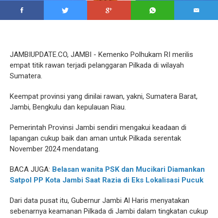
JAMBIUPDATE.CO, JAMBI - Kemenko Polhukam RI merilis
empat titik rawan terjadi pelanggaran Pilkada di wilayah
Sumatera.
Keempat provinsi yang dinilai rawan, yakni, Sumatera Barat,
Jambi, Bengkulu dan kepulauan Riau.
Pemerintah Provinsi Jambi sendiri mengakui keadaan di
lapangan cukup baik dan aman untuk Pilkada serentak
November 2024 mendatang.
BACA JUGA:
Belasan wanita PSK dan Mucikari Diamankan
Satpol PP Kota Jambi Saat Razia di Eks Lokalisasi Pucuk
Dari data pusat itu, Gubernur Jambi Al Haris menyatakan
sebenarnya keamanan Pilkada di Jambi dalam tingkatan cukup