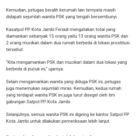
Kemudian, petugas beralih kerumah lain ternyata masih
didapati sejumlah wanita PSK yang tengah bersembunyi.
Kasatpol PP Kota Jambi Feriadi mengatakan total yang
diamankan sebanyak 15 orang yaitu 13 orang wanita PSK dan
2 orang mucikari dalam dua rumah berbeda di lokasi prostitusi
tersebut.
"Kita mengamankan PSK dan mucikari dalam dua lokasi yang
berbeda di pucuk ini," ujarnya.
Selain mengamankan wanita yang diduga PSK ini, petugas
juga menemukan sejumlah miras. Kemudian, kedua rumah
yang terdapat wanita PSK ini juga turut disegel oleh tim
gabungan Satpol PP Kota Jambi.
Selanjutnya, semua wanita PSK ini digiring ke kantor Satpol PP
Kota Jambi untuk dilakukan pemeriksaan lebih lanjut.