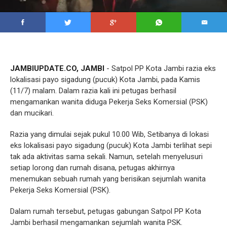
JAMBIUPDATE.CO, JAMBI
- Satpol PP Kota Jambi razia eks
lokalisasi payo sigadung (pucuk) Kota Jambi, pada Kamis
(11/7) malam. Dalam razia kali ini petugas berhasil
mengamankan wanita diduga Pekerja Seks Komersial (PSK)
dan mucikari.
Razia yang dimulai sejak pukul 10.00 Wib, Setibanya di lokasi
eks lokalisasi payo sigadung (pucuk) Kota Jambi terlihat sepi
tak ada aktivitas sama sekali. Namun, setelah menyelusuri
setiap lorong dan rumah disana, petugas akhirnya
menemukan sebuah rumah yang berisikan sejumlah wanita
Pekerja Seks Komersial (PSK).
Dalam rumah tersebut, petugas gabungan Satpol PP Kota
Jambi berhasil mengamankan sejumlah wanita PSK.