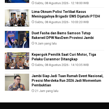
Sabtu, 08 Agustus 2026 - 12:18:00 WIB
Lima Oknum Polisi Terlibat Kasus
Meninggalnya Brigadir EWS Dijatuhi PTDH
Sabtu, 08 Agustus 2026 - 10:03:20 WIB
Duet Fasha dan Bams Samson Tutup
Rakerwil DPW NasDem Provinsi Jambi
9 Jam yang lalu
Kepergok Pemilik Saat Curi Motor, Tiga
Pelaku Curanmor Ditangkap
Sabtu, 08 Agustus 2026 - 14:10:35 WIB
Jambi Siap Jadi Tuan Rumah Event Nasional,
Presisi Merdeka Run 2026 Jadi Momentum
Pembuktian
21 Jam yang lalu