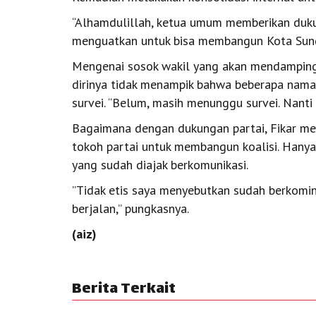
“Alhamdulillah, ketua umum memberikan duku
menguatkan untuk bisa membangun Kota Sunga
Mengenai sosok wakil yang akan mendamping
dirinya tidak menampik bahwa beberapa nama
survei. “Belum, masih menunggu survei. Nanti
Bagaimana dengan dukungan partai, Fikar me
tokoh partai untuk membangun koalisi. Hanya
yang sudah diajak berkomunikasi.
”Tidak etis saya menyebutkan sudah berkomini
berjalan,” pungkasnya.
(aiz)
Berita Terkait