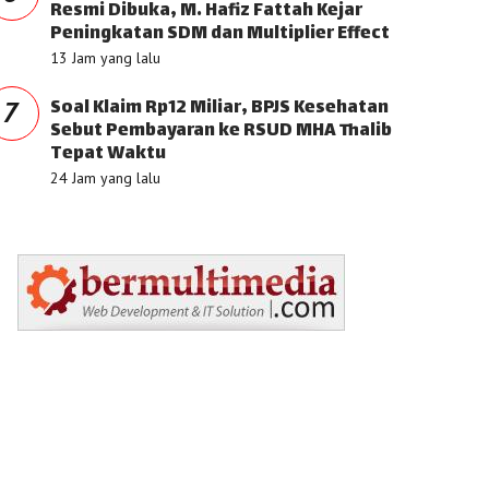
Resmi Dibuka, M. Hafiz Fattah Kejar
Peningkatan SDM dan Multiplier Effect
13 Jam yang lalu
Soal Klaim Rp12 Miliar, BPJS Kesehatan
7
Sebut Pembayaran ke RSUD MHA Thalib
Tepat Waktu
24 Jam yang lalu