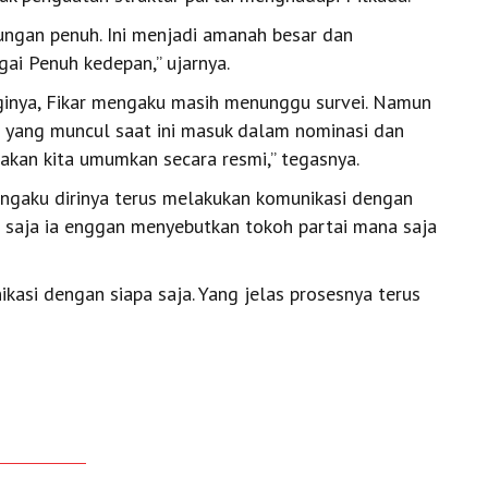
ngan penuh. Ini menjadi amanah besar dan
i Penuh kedepan,” ujarnya.
inya, Fikar mengaku masih menunggu survei. Namun
 yang muncul saat ini masuk dalam nominasi dan
 akan kita umumkan secara resmi,” tegasnya.
ngaku dirinya terus melakukan komunikasi dengan
 saja ia enggan menyebutkan tokoh partai mana saja
kasi dengan siapa saja. Yang jelas prosesnya terus