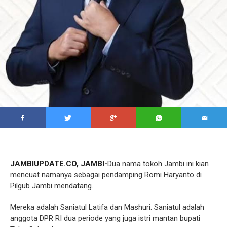
JAMBIUPDATE.CO, JAMBI-
Dua nama tokoh Jambi ini kian
mencuat namanya sebagai pendamping Romi Haryanto di
Pilgub Jambi mendatang.
Mereka adalah Saniatul Latifa dan Mashuri. Saniatul adalah
anggota DPR RI dua periode yang juga istri mantan bupati