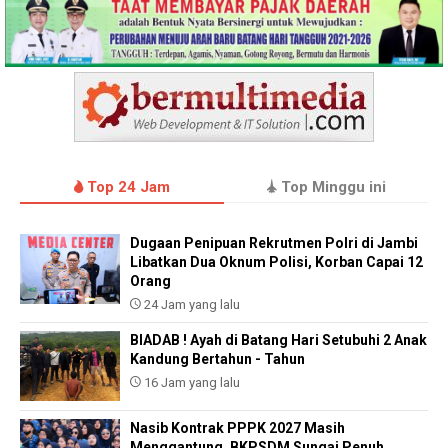
Top 24 Jam
Top Minggu ini
Dugaan Penipuan Rekrutmen Polri di Jambi
Libatkan Dua Oknum Polisi, Korban Capai 12
Orang
24 Jam yang lalu
BIADAB ! Ayah di Batang Hari Setubuhi 2 Anak
Kandung Bertahun - Tahun
16 Jam yang lalu
Nasib Kontrak PPPK 2027 Masih
Menggantung, BKPSDM Sungai Penuh