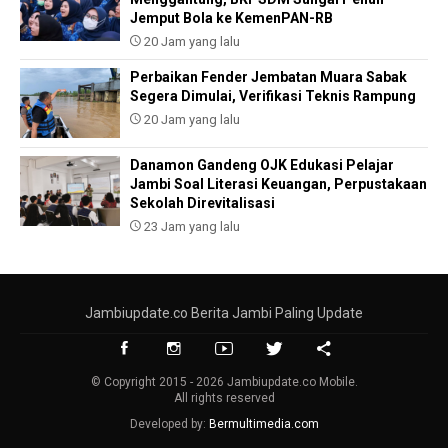
Jemput Bola ke KemenPAN-RB
20 Jam yang lalu
Perbaikan Fender Jembatan Muara Sabak
Segera Dimulai, Verifikasi Teknis Rampung
20 Jam yang lalu
Danamon Gandeng OJK Edukasi Pelajar
Jambi Soal Literasi Keuangan, Perpustakaan
Sekolah Direvitalisasi
23 Jam yang lalu
Jambiupdate.co Berita Jambi Paling Update
© Copyright 2015 - 2026 Jambiupdate.co Mobile.
All rights reserved
Developed by:
Bermultimedia.com