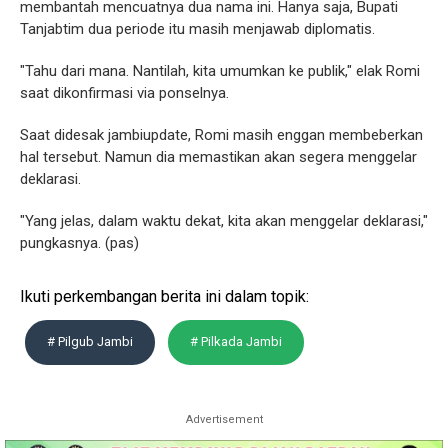
membantah mencuatnya dua nama ini. Hanya saja, Bupati
Tanjabtim dua periode itu masih menjawab diplomatis.
"Tahu dari mana. Nantilah, kita umumkan ke publik," elak Romi
saat dikonfirmasi via ponselnya.
Saat didesak jambiupdate, Romi masih enggan membeberkan
hal tersebut. Namun dia memastikan akan segera menggelar
deklarasi.
"Yang jelas, dalam waktu dekat, kita akan menggelar deklarasi,"
pungkasnya. (pas)
Ikuti perkembangan berita ini dalam topik:
# Pilgub Jambi
# Pilkada Jambi
Advertisement