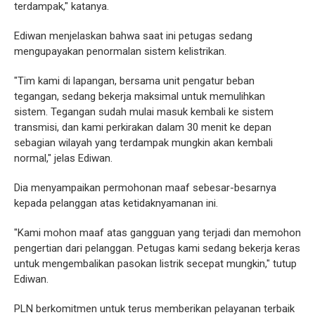
terdampak," katanya.
Ediwan menjelaskan bahwa saat ini petugas sedang
mengupayakan penormalan sistem kelistrikan.
"Tim kami di lapangan, bersama unit pengatur beban
tegangan, sedang bekerja maksimal untuk memulihkan
sistem. Tegangan sudah mulai masuk kembali ke sistem
transmisi, dan kami perkirakan dalam 30 menit ke depan
sebagian wilayah yang terdampak mungkin akan kembali
normal," jelas Ediwan.
Dia menyampaikan permohonan maaf sebesar-besarnya
kepada pelanggan atas ketidaknyamanan ini.
"Kami mohon maaf atas gangguan yang terjadi dan memohon
pengertian dari pelanggan. Petugas kami sedang bekerja keras
untuk mengembalikan pasokan listrik secepat mungkin," tutup
Ediwan.
PLN berkomitmen untuk terus memberikan pelayanan terbaik