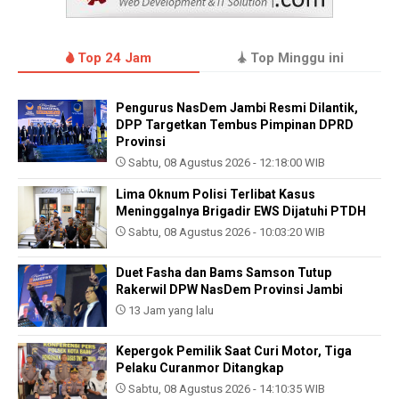
Top 24 Jam
Top Minggu ini
Pengurus NasDem Jambi Resmi Dilantik,
DPP Targetkan Tembus Pimpinan DPRD
Provinsi
Sabtu, 08 Agustus 2026 - 12:18:00 WIB
Lima Oknum Polisi Terlibat Kasus
Meninggalnya Brigadir EWS Dijatuhi PTDH
Sabtu, 08 Agustus 2026 - 10:03:20 WIB
Duet Fasha dan Bams Samson Tutup
Rakerwil DPW NasDem Provinsi Jambi
13 Jam yang lalu
Kepergok Pemilik Saat Curi Motor, Tiga
Pelaku Curanmor Ditangkap
Sabtu, 08 Agustus 2026 - 14:10:35 WIB