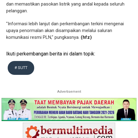
dan memastikan pasokan listrik yang andal kepada seluruh
pelanggan.
"Informasi lebih lanjut dan perkembangan terkini mengenai
upaya penormalan akan disampaikan melalui saluran
komunikasi resmi PLN," pungkasnya.
(hfz)
Ikuti perkembangan berita ini dalam topik:
# SUTT
Advertisement