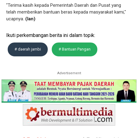
"Terima kasih kepada Pemerintah Daerah dan Pusat yang
telah memberikan bantuan beras kepada masyarakat kami,"
ucapnya.
(lan)
Ikuti perkembangan berita ini dalam topik:
# daerah jambi
# Bantuan Pangan
Advertisement