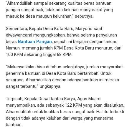
"Alhamdulillah sampai sekarang kualitas beras bantuan
pangan sangat baik, tidak ada keluhan masyarakat yang
masuk ke desa maupun kelurahan," sebutnya.
Sementara, Kepala Desa Kota Baru, Maryono saat
diwawancarai mengungkapkan, bahwa selama penyaluran
beras
Bantuan Pangan
, sejauh ini berjalan dengan lancar.
Namun, memang jumlah KPM Desa Kota Baru menurun, dari
100 KPM sekarang tinggal 68 KPM.
"Makanya kalau bisa di tahun selanjutnya, jumlah masyarakat
penerima bantuan di Desa Kota Baru bertambah. Untuk
sekarang, Alhamdulillah dengan adanya bantuan ini mereka
sangat terbantu," ungkapnya.
Terpisah, Kepala Desa Rantau Karya, Agus Muardi
menyampaikan, ada sebanyak 122 KPM yang akan disalurkan.
Alhamdulillah untuk kualitas beras sangat baik. Hal itu terbukti
dengan tidak adanya keluhan dari warga yang menerima
bantuan.