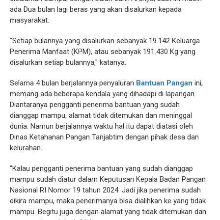
ada Dua bulan lagi beras yang akan disalurkan kepada
masyarakat.
"Setiap bulannya yang disalurkan sebanyak 19.142 Keluarga
Penerima Manfaat (KPM), atau sebanyak 191.430 Kg yang
disalurkan setiap bulannya," katanya.
Selama 4 bulan berjalannya penyaluran
Bantuan Pangan
ini,
memang ada beberapa kendala yang dihadapi di lapangan.
Diantaranya pengganti penerima bantuan yang sudah
dianggap mampu, alamat tidak ditemukan dan meninggal
dunia. Namun berjalannya waktu hal itu dapat diatasi oleh
Dinas Ketahanan Pangan Tanjabtim dengan pihak desa dan
kelurahan.
"Kalau pengganti penerima bantuan yang sudah dianggap
mampu sudah diatur dalam Keputusan Kepala Badan Pangan
Nasional RI Nomor 19 tahun 2024. Jadi jika penerima sudah
dikira mampu, maka penerimanya bisa dialihkan ke yang tidak
mampu. Begitu juga dengan alamat yang tidak ditemukan dan