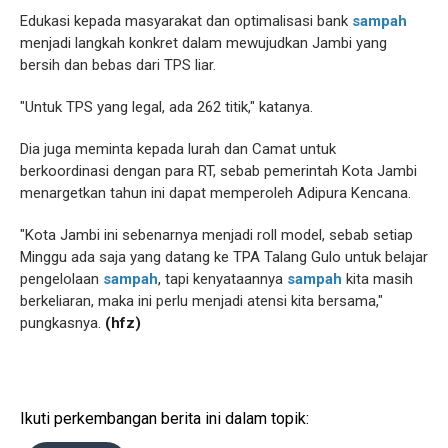
Edukasi kepada masyarakat dan optimalisasi bank
sampah
menjadi langkah konkret dalam mewujudkan Jambi yang
bersih dan bebas dari TPS liar.
"Untuk TPS yang legal, ada 262 titik," katanya.
Dia juga meminta kepada lurah dan Camat untuk
berkoordinasi dengan para RT, sebab pemerintah Kota Jambi
menargetkan tahun ini dapat memperoleh Adipura Kencana.
"Kota Jambi ini sebenarnya menjadi roll model, sebab setiap
Minggu ada saja yang datang ke TPA Talang Gulo untuk belajar
pengelolaan
sampah
, tapi kenyataannya
sampah
kita masih
berkeliaran, maka ini perlu menjadi atensi kita bersama,"
pungkasnya.
(hfz)
Ikuti perkembangan berita ini dalam topik: