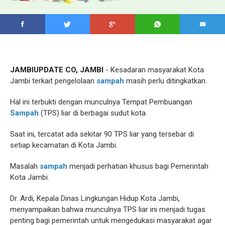
JAMBIUPDATE CO, JAMBI
- Kesadaran masyarakat Kota
Jambi terkait pengelolaan
sampah
masih perlu ditingkatkan.
Hal ini terbukti dengan munculnya Tempat Pembuangan
Sampah
(TPS) liar di berbagai sudut kota.
Saat ini, tercatat ada sekitar 90 TPS liar yang tersebar di
setiap kecamatan di Kota Jambi.
Masalah
sampah
menjadi perhatian khusus bagi Pemerintah
Kota Jambi.
Dr. Ardi, Kepala Dinas Lingkungan Hidup Kota Jambi,
menyampaikan bahwa munculnya TPS liar ini menjadi tugas
penting bagi pemerintah untuk mengedukasi masyarakat agar