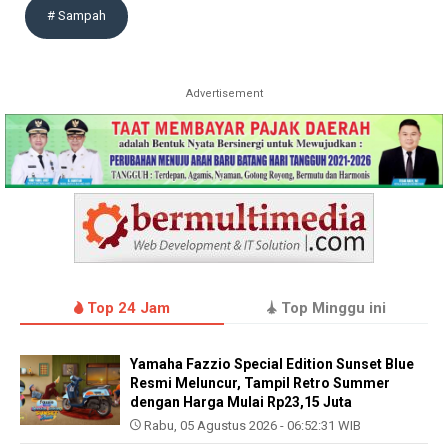
# Sampah
Advertisement
Top 24 Jam
Top Minggu ini
Yamaha Fazzio Special Edition Sunset Blue
Resmi Meluncur, Tampil Retro Summer
dengan Harga Mulai Rp23,15 Juta
Rabu, 05 Agustus 2026 - 06:52:31 WIB