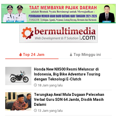
Top 24 Jam
Top Minggu ini
Honda New NX500 Resmi Meluncur di
Indonesia, Big Bike Adventure Touring
dengan Teknologi E-Clutch
18 Jam yang lalu
Terungkap Awal Mula Dugaan Pelecehan
Verbal Guru SDN 64 Jambi, Disdik Masih
Dalami
13 Jam yang lalu