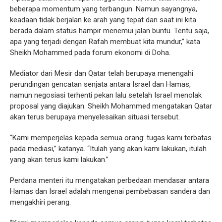
beberapa momentum yang terbangun. Namun sayangnya,
keadaan tidak berjalan ke arah yang tepat dan saat ini kita
berada dalam status hampir menemui jalan buntu. Tentu saja,
apa yang terjadi dengan Rafah membuat kita mundur,” kata
Sheikh Mohammed pada forum ekonomi di Doha.
Mediator dari Mesir dan Qatar telah berupaya menengahi
perundingan gencatan senjata antara Israel dan Hamas,
namun negosiasi terhenti pekan lalu setelah Israel menolak
proposal yang diajukan. Sheikh Mohammed mengatakan Qatar
akan terus berupaya menyelesaikan situasi tersebut.
“Kami memperjelas kepada semua orang: tugas kami terbatas
pada mediasi,” katanya. “Itulah yang akan kami lakukan, itulah
yang akan terus kami lakukan.”
Perdana menteri itu mengatakan perbedaan mendasar antara
Hamas dan Israel adalah mengenai pembebasan sandera dan
mengakhiri perang.