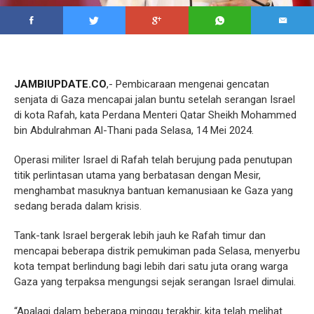
JAMBIUPDATE.CO
,- Pembicaraan mengenai gencatan
senjata di Gaza mencapai jalan buntu setelah serangan Israel
di kota Rafah, kata Perdana Menteri Qatar Sheikh Mohammed
bin Abdulrahman Al-Thani pada Selasa, 14 Mei 2024.
Operasi militer Israel di Rafah telah berujung pada penutupan
titik perlintasan utama yang berbatasan dengan Mesir,
menghambat masuknya bantuan kemanusiaan ke Gaza yang
sedang berada dalam krisis.
Tank-tank Israel bergerak lebih jauh ke Rafah timur dan
mencapai beberapa distrik pemukiman pada Selasa, menyerbu
kota tempat berlindung bagi lebih dari satu juta orang warga
Gaza yang terpaksa mengungsi sejak serangan Israel dimulai.
“Apalagi dalam beberapa minggu terakhir, kita telah melihat