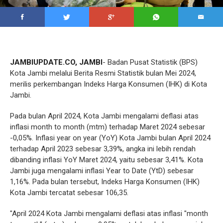
JAMBIUPDATE.CO, JAMBI
- Badan Pusat Statistik (BPS)
Kota Jambi melalui Berita Resmi Statistik bulan Mei 2024,
merilis perkembangan Indeks Harga Konsumen (IHK) di Kota
Jambi.
Pada bulan April 2024, Kota Jambi mengalami deflasi atas
inflasi month to month (mtm) terhadap Maret 2024 sebesar
-0,05%. Inflasi year on year (YoY) Kota Jambi bulan April 2024
terhadap April 2023 sebesar 3,39%, angka ini lebih rendah
dibanding inflasi YoY Maret 2024, yaitu sebesar 3,41%. Kota
Jambi juga mengalami inflasi Year to Date (YtD) sebesar
1,16%. Pada bulan tersebut, Indeks Harga Konsumen (IHK)
Kota Jambi tercatat sebesar 106,35.
"April 2024 Kota Jambi mengalami deflasi atas inflasi "month