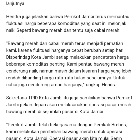
lanjutnya.
Hendra juga jelaskan bahwa Pemkot Jambi terus memantau
fluktuasi harga beberapa komoditas yang saat ini melonjak
naik. Seperti bawang merah dan tentu saja cabai merah.
"Bawang merah dan cabai merah terus menjadi perhatian
kami, karena fluktuasi harganya cepat berubah setiap hari.
Disperindag Kota Jambi setiap melakukan pencatatan harga
beberapa komoditas penting. Kami pantau bawang merah
cenderung naik, namun masih dalam kisaran harga yang lebih
rendah dibanding harga rata-rata bulan sebelumnya. Untuk
cabai juga cenderung aman harganya," ungkap Hendra.
Sekretaris TPID Kota Jambi itu juga samlaikan bahwa Pemkot
Jambi pekan depan akan melaksanakan operasi pasar murah
bawang merah di sejumlah pasar di Kota Jambi.
"Pemkot Jambi telah bekerjasama dengan Pemkab Brebes,
kami melakukan pembelian bawang merah untuk operasi
pasar di Kota Jambi. Operasi pasar akan kita mulai Senin