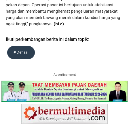
pekan depan. Operasi pasar ini bertujuan untuk stabilisasi
harga dan membantu menghemat pengeluaran masyarakat
yang akan membeli bawang merah dalam kondisi harga yang
agak tinggi," pungkasnya.
(hfz)
Ikuti perkembangan berita ini dalam topik:
# Deflasi
Advertisement