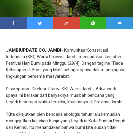
JAMBIUPDATE.CO, JAMBI
- Komunitas Konservasi
Indonesia (KKI) Warsi Provinsi Jambi mengadakan kegiatan
Festival Hari Bumi pada Minggu (28/4). Dengan tagline 'Tiada
Kehidupan di Bumi yang Mati' sebagai upaya dalam penjagaan
lingkungan bersama masyarakat.
Disampaikan Direktur Utama KKI Warsi Jambi, Adi Junedi,
upaya ini berakar dari banyaknya musibah bencana yang
terjadi beberapa waktu terakhir, khususnya di Provinsi Jambi.
"Kita dikejutkan oleh bencana ekologis tahun lalu kemudian
mengejutkan kejadian banjir yang terjadi di Kota Sungai Penuh
dan Kerinci, itu menandakan bahwa bumi kita sudah tidak