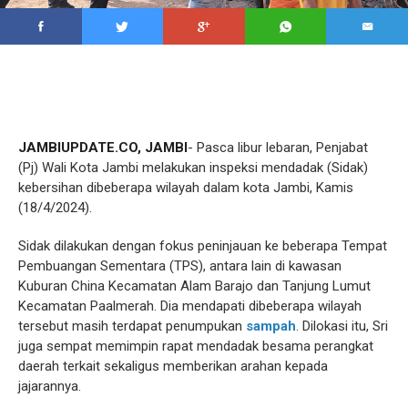
JAMBIUPDATE.CO, JAMBI
- Pasca libur lebaran, Penjabat
(Pj) Wali Kota Jambi melakukan inspeksi mendadak (Sidak)
kebersihan dibeberapa wilayah dalam kota Jambi, Kamis
(18/4/2024).
Sidak dilakukan dengan fokus peninjauan ke beberapa Tempat
Pembuangan Sementara (TPS), antara lain di kawasan
Kuburan China Kecamatan Alam Barajo dan Tanjung Lumut
Kecamatan Paalmerah. Dia mendapati dibeberapa wilayah
tersebut masih terdapat penumpukan
sampah
. Dilokasi itu, Sri
juga sempat memimpin rapat mendadak besama perangkat
daerah terkait sekaligus memberikan arahan kepada
jajarannya.