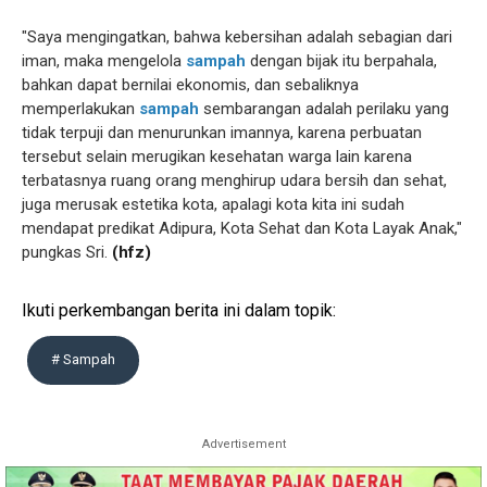
"Saya mengingatkan, bahwa kebersihan adalah sebagian dari
iman, maka mengelola
sampah
dengan bijak itu berpahala,
bahkan dapat bernilai ekonomis, dan sebaliknya
memperlakukan
sampah
sembarangan adalah perilaku yang
tidak terpuji dan menurunkan imannya, karena perbuatan
tersebut selain merugikan kesehatan warga lain karena
terbatasnya ruang orang menghirup udara bersih dan sehat,
juga merusak estetika kota, apalagi kota kita ini sudah
mendapat predikat Adipura, Kota Sehat dan Kota Layak Anak,"
pungkas Sri.
(hfz)
Ikuti perkembangan berita ini dalam topik:
# Sampah
Advertisement