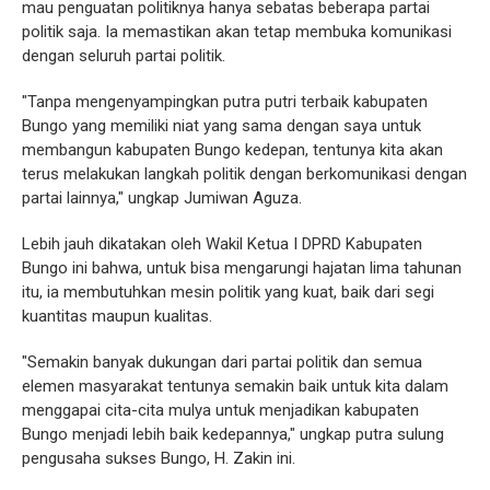
mau penguatan politiknya hanya sebatas beberapa partai
politik saja. Ia memastikan akan tetap membuka komunikasi
dengan seluruh partai politik.
"Tanpa mengenyampingkan putra putri terbaik kabupaten
Bungo yang memiliki niat yang sama dengan saya untuk
membangun kabupaten Bungo kedepan, tentunya kita akan
terus melakukan langkah politik dengan berkomunikasi dengan
partai lainnya," ungkap Jumiwan Aguza.
Lebih jauh dikatakan oleh Wakil Ketua I DPRD Kabupaten
Bungo ini bahwa, untuk bisa mengarungi hajatan lima tahunan
itu, ia membutuhkan mesin politik yang kuat, baik dari segi
kuantitas maupun kualitas.
"Semakin banyak dukungan dari partai politik dan semua
elemen masyarakat tentunya semakin baik untuk kita dalam
menggapai cita-cita mulya untuk menjadikan kabupaten
Bungo menjadi lebih baik kedepannya," ungkap putra sulung
pengusaha sukses Bungo, H. Zakin ini.