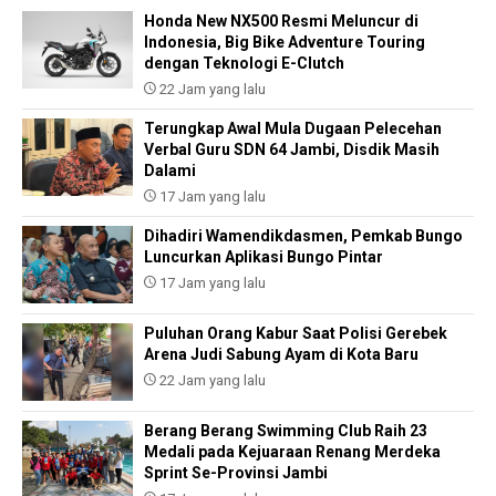
Honda New NX500 Resmi Meluncur di
Indonesia, Big Bike Adventure Touring
dengan Teknologi E-Clutch
22 Jam yang lalu
Terungkap Awal Mula Dugaan Pelecehan
Verbal Guru SDN 64 Jambi, Disdik Masih
Dalami
17 Jam yang lalu
Dihadiri Wamendikdasmen, Pemkab Bungo
Luncurkan Aplikasi Bungo Pintar
17 Jam yang lalu
Puluhan Orang Kabur Saat Polisi Gerebek
Arena Judi Sabung Ayam di Kota Baru
22 Jam yang lalu
Berang Berang Swimming Club Raih 23
Medali pada Kejuaraan Renang Merdeka
Sprint Se-Provinsi Jambi