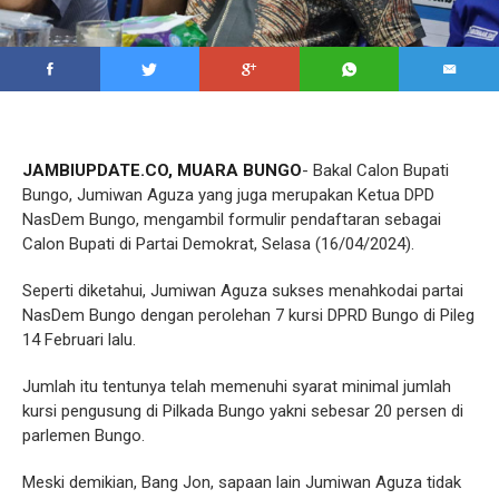
JAMBIUPDATE.CO, MUARA BUNGO
- Bakal Calon Bupati
Bungo, Jumiwan Aguza yang juga merupakan Ketua DPD
NasDem Bungo, mengambil formulir pendaftaran sebagai
Calon Bupati di Partai Demokrat, Selasa (16/04/2024).
Seperti diketahui, Jumiwan Aguza sukses menahkodai partai
NasDem Bungo dengan perolehan 7 kursi DPRD Bungo di Pileg
14 Februari lalu.
Jumlah itu tentunya telah memenuhi syarat minimal jumlah
kursi pengusung di Pilkada Bungo yakni sebesar 20 persen di
parlemen Bungo.
Meski demikian, Bang Jon, sapaan lain Jumiwan Aguza tidak