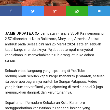
JAMBIUPDATE.CO,-
Jembatan Francis Scott Key sepanjang
2,57 kilometer di Kota Baltimore, Maryland, Amerika Serikat
ambruk pada Selasa dini hari 26 Maret 2024, setelah sebuah
kapal kargo menabraknya. Pejabat setempat menyebut
kecelakaan ini menyebabkan tujuh orang jatuh ke dalam
sungai.
Sebuah video langsung yang diposting di YouTube
menunjukkan sebuah kapal kargo menabrak jembatan, setelah
itu beberapa bagiannya runtuh ke Sungai Patapsco. Video
yang belum terverifikasi yang diposting di media sosial X juga
menunjukkan dampak dan keruntuhannya.
Departemen Pemadam Kebakaran Kota Baltimore
menggambarkan keruntuhan itu sebagai insiden yang