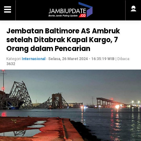
Jembatan Baltimore AS Ambruk
setelah Ditabrak Kapal Kargo, 7
Orang dalam Pencarian
Kategori
Internasional
-
Selasa, 26 Maret 2024 - 16:35:19 WIB
| Dibaca:
3632