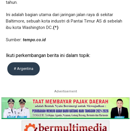
tahun.
Ini adalah bagian utama dari jaringan jalan raya di sekitar
Baltimore, sebuah kota industri di Pantai Timur AS di sebelah
ibu kota Washington DC
.(*)
Sumber:
tempo.co.id
Ikuti perkembangan berita ini dalam topik:
# Argentina
Advertisement