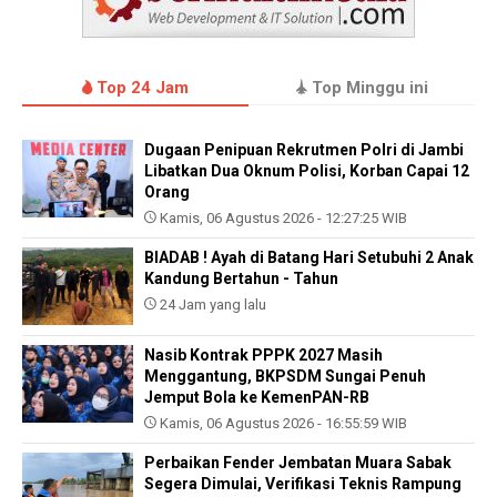
Top 24 Jam
Top Minggu ini
Dugaan Penipuan Rekrutmen Polri di Jambi
Libatkan Dua Oknum Polisi, Korban Capai 12
Orang
Kamis, 06 Agustus 2026 - 12:27:25 WIB
BIADAB ! Ayah di Batang Hari Setubuhi 2 Anak
Kandung Bertahun - Tahun
24 Jam yang lalu
Nasib Kontrak PPPK 2027 Masih
Menggantung, BKPSDM Sungai Penuh
Jemput Bola ke KemenPAN-RB
Kamis, 06 Agustus 2026 - 16:55:59 WIB
Perbaikan Fender Jembatan Muara Sabak
Segera Dimulai, Verifikasi Teknis Rampung