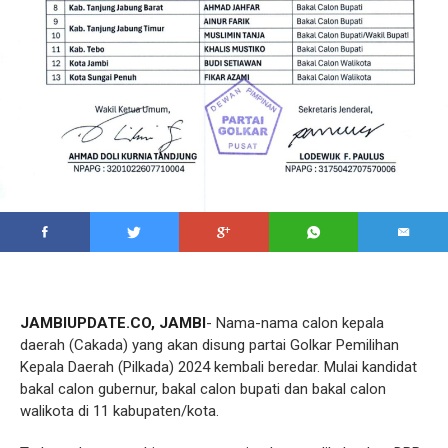
JAMBIUPDATE.CO, JAMBI
- Nama-nama calon kepala
daerah (Cakada) yang akan disung partai Golkar Pemilihan
Kepala Daerah (Pilkada) 2024 kembali beredar. Mulai kandidat
bakal calon gubernur, bakal calon bupati dan bakal calon
walikota di 11 kabupaten/kota.