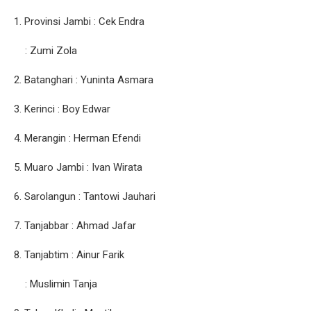
1. Provinsi Jambi : Cek Endra
: Zumi Zola
2. Batanghari : Yuninta Asmara
3. Kerinci : Boy Edwar
4. Merangin : Herman Efendi
5. Muaro Jambi : Ivan Wirata
6. Sarolangun : Tantowi Jauhari
7. Tanjabbar : Ahmad Jafar
8. Tanjabtim : Ainur Farik
: Muslimin Tanja