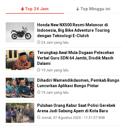
Top 24 Jam
Top Minggu ini
Honda New NX500 Resmi Meluncur di
Indonesia, Big Bike Adventure Touring
dengan Teknologi E-Clutch
24 Jam yang lalu
Terungkap Awal Mula Dugaan Pelecehan
Verbal Guru SDN 64 Jambi, Disdik Masih
Dalami
19 Jam yang lalu
Dihadiri Wamendikdasmen, Pemkab Bungo
Luncurkan Aplikasi Bungo Pintar
19 Jam yang lalu
Puluhan Orang Kabur Saat Polisi Gerebek
Arena Judi Sabung Ayam di Kota Baru
Jumat, 07 Agustus 2026 - 11:31:37 WIB