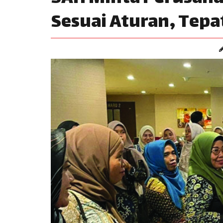
Sesuai Aturan, Tep