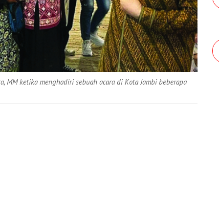
ndra, MM ketika menghadiri sebuah acara di Kota Jambi beberapa