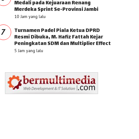
Medali pada Kejuaraan Renang
Merdeka Sprint Se-Provinsi Jambi
10 Jam yang lalu
Turnamen Padel Piala Ketua DPRD
7
Resmi Dibuka, M. Hafiz Fattah Kejar
Peningkatan SDM dan Multiplier Effect
5 Jam yang lalu