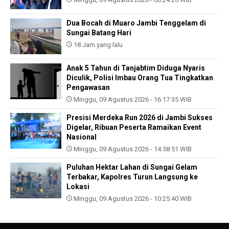
Dua Bocah di Muaro Jambi Tenggelam di
Sungai Batang Hari
18 Jam yang lalu
Anak 5 Tahun di Tanjabtim Diduga Nyaris
Diculik, Polisi Imbau Orang Tua Tingkatkan
Pengawasan
Minggu, 09 Agustus 2026 - 16:17:35 WIB
Presisi Merdeka Run 2026 di Jambi Sukses
Digelar, Ribuan Peserta Ramaikan Event
Nasional
Minggu, 09 Agustus 2026 - 14:58:51 WIB
Puluhan Hektar Lahan di Sungai Gelam
Terbakar, Kapolres Turun Langsung ke
Lokasi
Minggu, 09 Agustus 2026 - 10:25:40 WIB