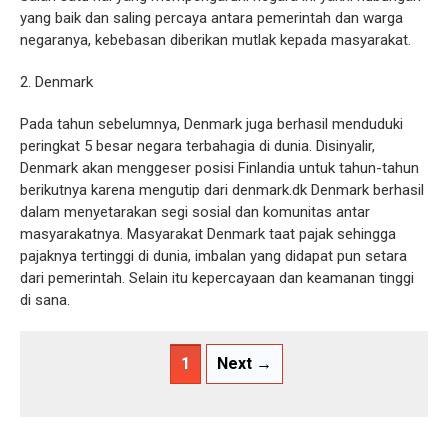
yang baik dan saling percaya antara pemerintah dan warga
negaranya, kebebasan diberikan mutlak kepada masyarakat.
2. Denmark
Pada tahun sebelumnya, Denmark juga berhasil menduduki
peringkat 5 besar negara terbahagia di dunia. Disinyalir,
Denmark akan menggeser posisi Finlandia untuk tahun-tahun
berikutnya karena mengutip dari denmark.dk Denmark berhasil
dalam menyetarakan segi sosial dan komunitas antar
masyarakatnya. Masyarakat Denmark taat pajak sehingga
pajaknya tertinggi di dunia, imbalan yang didapat pun setara
dari pemerintah. Selain itu kepercayaan dan keamanan tinggi
di sana.
1
Next →