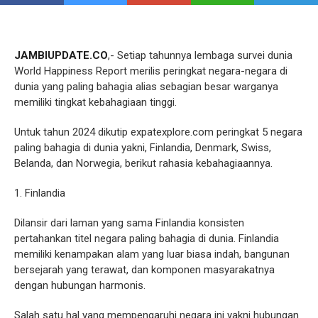
JAMBIUPDATE.CO
,- Setiap tahunnya lembaga survei dunia
World Happiness Report merilis peringkat negara-negara di
dunia yang paling bahagia alias sebagian besar warganya
memiliki tingkat kebahagiaan tinggi.
Untuk tahun 2024 dikutip expatexplore.com peringkat 5 negara
paling bahagia di dunia yakni, Finlandia, Denmark, Swiss,
Belanda, dan Norwegia, berikut rahasia kebahagiaannya.
1. Finlandia
Dilansir dari laman yang sama Finlandia konsisten
pertahankan titel negara paling bahagia di dunia. Finlandia
memiliki kenampakan alam yang luar biasa indah, bangunan
bersejarah yang terawat, dan komponen masyarakatnya
dengan hubungan harmonis.
Salah satu hal yang mempengaruhi negara ini yakni hubungan