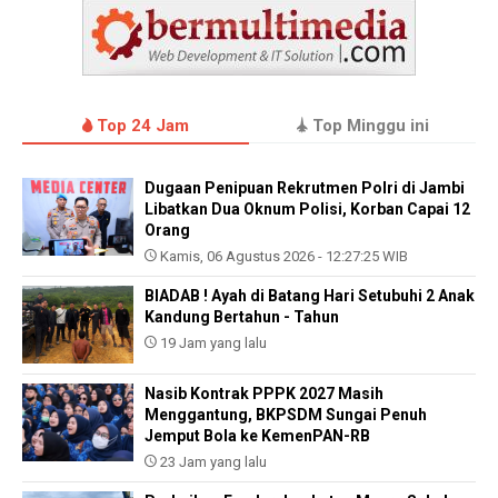
Top 24 Jam
Top Minggu ini
Dugaan Penipuan Rekrutmen Polri di Jambi
Libatkan Dua Oknum Polisi, Korban Capai 12
Orang
Kamis, 06 Agustus 2026 - 12:27:25 WIB
BIADAB ! Ayah di Batang Hari Setubuhi 2 Anak
Kandung Bertahun - Tahun
19 Jam yang lalu
Nasib Kontrak PPPK 2027 Masih
Menggantung, BKPSDM Sungai Penuh
Jemput Bola ke KemenPAN-RB
23 Jam yang lalu