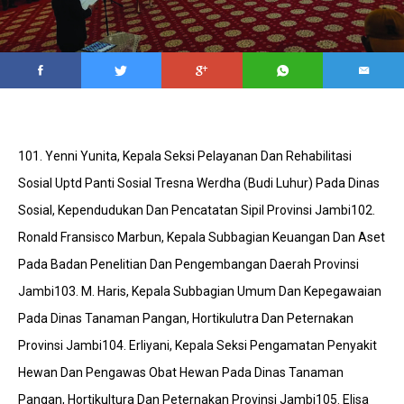
101. Yenni Yunita, Kepala Seksi Pelayanan Dan Rehabilitasi
Sosial Uptd Panti Sosial Tresna Werdha (Budi Luhur) Pada Dinas
Sosial, Kependudukan Dan Pencatatan Sipil Provinsi Jambi102.
Ronald Fransisco Marbun, Kepala Subbagian Keuangan Dan Aset
Pada Badan Penelitian Dan Pengembangan Daerah Provinsi
Jambi103. M. Haris, Kepala Subbagian Umum Dan Kepegawaian
Pada Dinas Tanaman Pangan, Hortikulutra Dan Peternakan
Provinsi Jambi104. Erliyani, Kepala Seksi Pengamatan Penyakit
Hewan Dan Pengawas Obat Hewan Pada Dinas Tanaman
Pangan, Hortikultura Dan Peternakan Provinsi Jambi105. Elisa