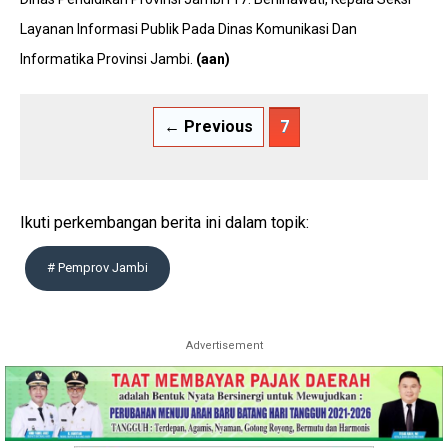
Layanan Informasi Publik Pada Dinas Komunikasi Dan
Informatika Provinsi Jambi.
(aan)
← Previous
7
Ikuti perkembangan berita ini dalam topik:
# Pemprov Jambi
Advertisement