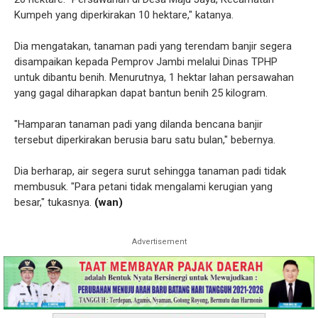
Kumpeh yang diperkirakan 10 hektare," katanya.
Dia mengatakan, tanaman padi yang terendam banjir segera
disampaikan kepada Pemprov Jambi melalui Dinas TPHP
untuk dibantu benih. Menurutnya, 1 hektar lahan persawahan
yang gagal diharapkan dapat bantun benih 25 kilogram.
"Hamparan tanaman padi yang dilanda bencana banjir
tersebut diperkirakan berusia baru satu bulan," bebernya.
Dia berharap, air segera surut sehingga tanaman padi tidak
membusuk. "Para petani tidak mengalami kerugian yang
besar," tukasnya.
(wan)
Advertisement