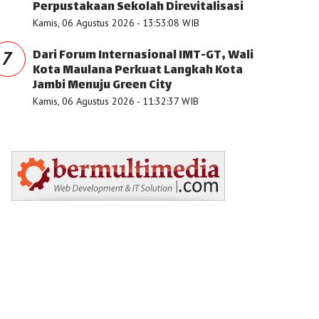
Perpustakaan Sekolah Direvitalisasi
Kamis, 06 Agustus 2026 - 13:53:08 WIB
Dari Forum Internasional IMT-GT, Wali
7
Kota Maulana Perkuat Langkah Kota
Jambi Menuju Green City
Kamis, 06 Agustus 2026 - 11:32:37 WIB