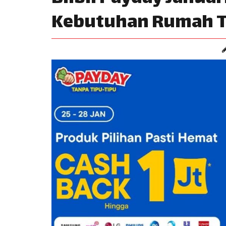
Kebutuhan Rumah T