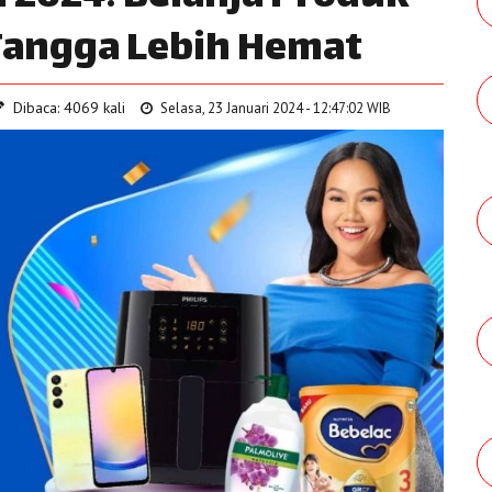
angga Lebih Hemat
Dibaca: 4069 kali
Selasa, 23 Januari 2024 - 12:47:02 WIB