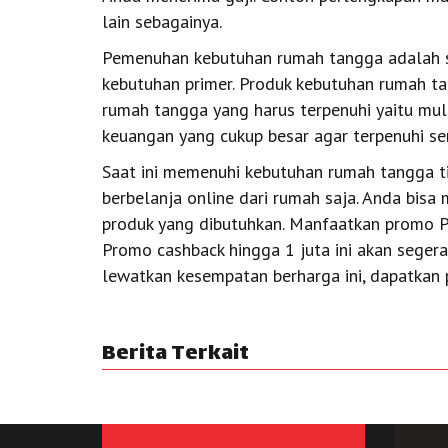
lain sebagainya.
Pemenuhan kebutuhan rumah tangga adalah s
kebutuhan primer. Produk kebutuhan rumah ta
rumah tangga yang harus terpenuhi yaitu mul
keuangan yang cukup besar agar terpenuhi s
Saat ini memenuhi kebutuhan rumah tangga ti
berbelanja online dari rumah saja. Anda bis
produk yang dibutuhkan. Manfaatkan promo Pay
Promo cashback hingga 1 juta ini akan seger
lewatkan kesempatan berharga ini, dapatkan p
Berita Terkait