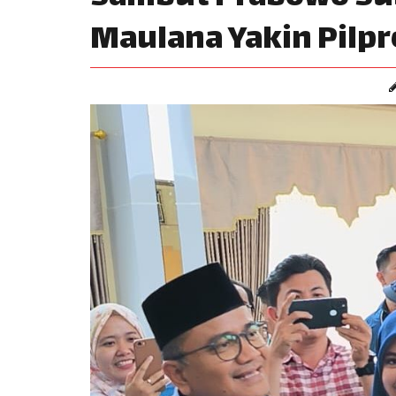
Maulana Yakin Pilpr