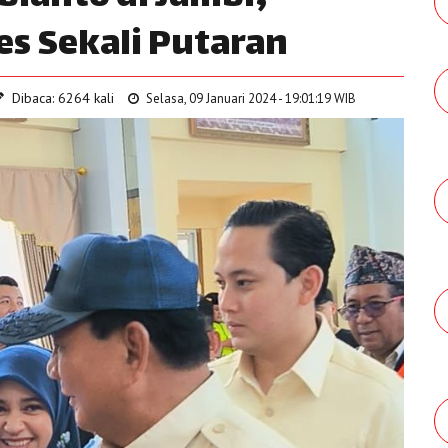
es Sekali Putaran
Dibaca: 6264 kali
Selasa, 09 Januari 2024 - 19:01:19 WIB