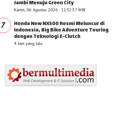
Jambi Menuju Green City
Kamis, 06 Agustus 2026 - 11:32:37 WIB
Honda New NX500 Resmi Meluncur di
7
Indonesia, Big Bike Adventure Touring
dengan Teknologi E-Clutch
4 Jam yang lalu