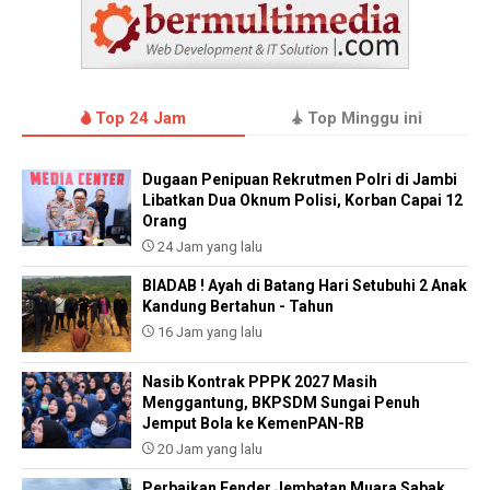
Top 24 Jam
Top Minggu ini
Dugaan Penipuan Rekrutmen Polri di Jambi
Libatkan Dua Oknum Polisi, Korban Capai 12
Orang
24 Jam yang lalu
BIADAB ! Ayah di Batang Hari Setubuhi 2 Anak
Kandung Bertahun - Tahun
16 Jam yang lalu
Nasib Kontrak PPPK 2027 Masih
Menggantung, BKPSDM Sungai Penuh
Jemput Bola ke KemenPAN-RB
20 Jam yang lalu
Perbaikan Fender Jembatan Muara Sabak