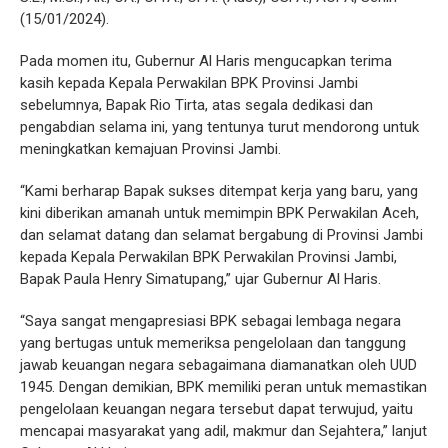
(15/01/2024).
Pada momen itu, Gubernur Al Haris mengucapkan terima
kasih kepada Kepala Perwakilan BPK Provinsi Jambi
sebelumnya, Bapak Rio Tirta, atas segala dedikasi dan
pengabdian selama ini, yang tentunya turut mendorong untuk
meningkatkan kemajuan Provinsi Jambi.
“Kami berharap Bapak sukses ditempat kerja yang baru, yang
kini diberikan amanah untuk memimpin BPK Perwakilan Aceh,
dan selamat datang dan selamat bergabung di Provinsi Jambi
kepada Kepala Perwakilan BPK Perwakilan Provinsi Jambi,
Bapak Paula Henry Simatupang,” ujar Gubernur Al Haris.
“Saya sangat mengapresiasi BPK sebagai lembaga negara
yang bertugas untuk memeriksa pengelolaan dan tanggung
jawab keuangan negara sebagaimana diamanatkan oleh UUD
1945. Dengan demikian, BPK memiliki peran untuk memastikan
pengelolaan keuangan negara tersebut dapat terwujud, yaitu
mencapai masyarakat yang adil, makmur dan Sejahtera,” lanjut