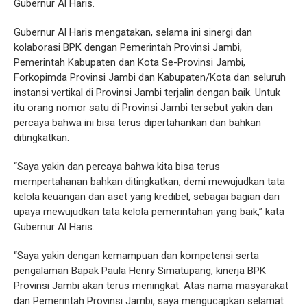
Gubernur Al Haris.
Gubernur Al Haris mengatakan, selama ini sinergi dan
kolaborasi BPK dengan Pemerintah Provinsi Jambi,
Pemerintah Kabupaten dan Kota Se-Provinsi Jambi,
Forkopimda Provinsi Jambi dan Kabupaten/Kota dan seluruh
instansi vertikal di Provinsi Jambi terjalin dengan baik. Untuk
itu orang nomor satu di Provinsi Jambi tersebut yakin dan
percaya bahwa ini bisa terus dipertahankan dan bahkan
ditingkatkan.
“Saya yakin dan percaya bahwa kita bisa terus
mempertahanan bahkan ditingkatkan, demi mewujudkan tata
kelola keuangan dan aset yang kredibel, sebagai bagian dari
upaya mewujudkan tata kelola pemerintahan yang baik,” kata
Gubernur Al Haris.
“Saya yakin dengan kemampuan dan kompetensi serta
pengalaman Bapak Paula Henry Simatupang, kinerja BPK
Provinsi Jambi akan terus meningkat. Atas nama masyarakat
dan Pemerintah Provinsi Jambi, saya mengucapkan selamat